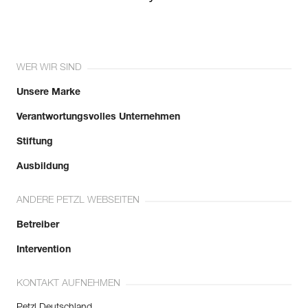
WER WIR SIND
Unsere Marke
Verantwortungsvolles Unternehmen
Stiftung
Ausbildung
ANDERE PETZL WEBSEITEN
Betreiber
Intervention
KONTAKT AUFNEHMEN