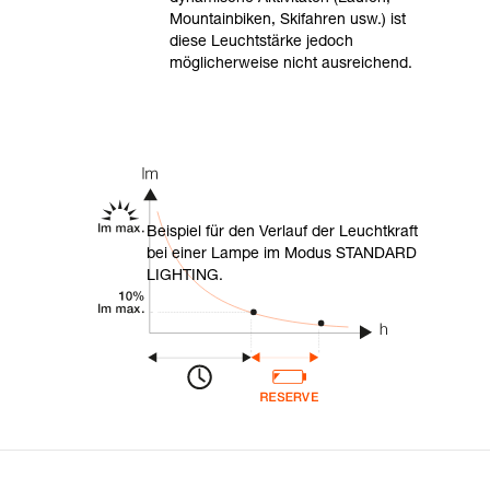
Mountainbiken, Skifahren usw.) ist
diese Leuchtstärke jedoch
möglicherweise nicht ausreichend.
Beispiel für den Verlauf der Leuchtkraft
bei einer Lampe im Modus STANDARD
LIGHTING.