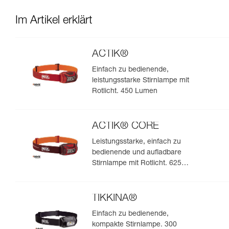
Im Artikel erklärt
ACTIK®
Einfach zu bedienende,
leistungsstarke Stirnlampe mit
Rotlicht. 450 Lumen
ACTIK® CORE
Leistungsstarke, einfach zu
bedienende und aufladbare
Stirnlampe mit Rotlicht. 625
Lumen
TIKKINA®
Einfach zu bedienende,
kompakte Stirnlampe. 300