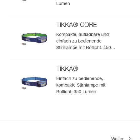
Lumen
TIKKA® CORE
Kompakte, aufladbare und
einfach zu bedienende
Stirnlampe mit Rotlicht. 450
Lumen
TIKKA®
Einfach zu bedienende,
kompakte Stirnlampe mit
Rotlicht. 350 Lumen
Weiter