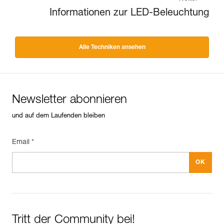
Informationen zur LED-Beleuchtung
Alle Techniken ansehen
Newsletter abonnieren
und auf dem Laufenden bleiben
Email *
Tritt der Community bei!