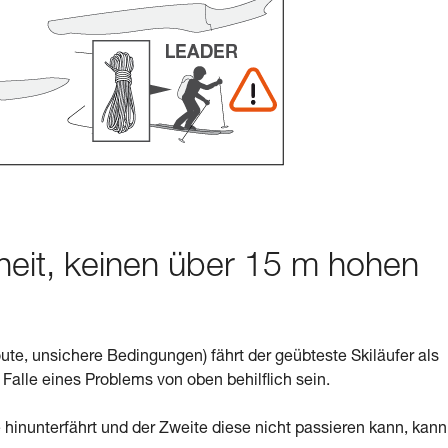
heit, keinen über 15 m hohen
e, unsichere Bedingungen) fährt der geübteste Skiläufer als
 Falle eines Problems von oben behilflich sein.
 hinunterfährt und der Zweite diese nicht passieren kann, kann