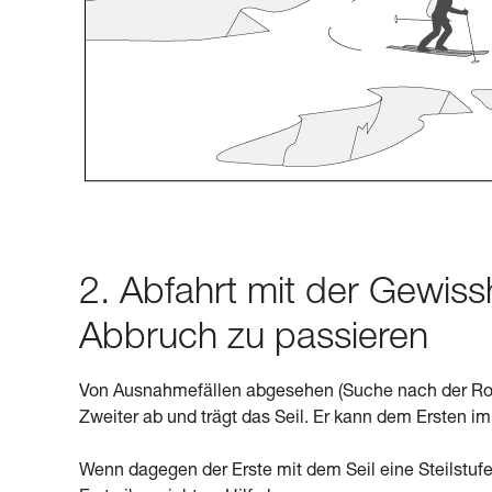
2. Abfahrt mit der Gewiss
Abbruch zu passieren
Von Ausnahmefällen abgesehen (Suche nach der Rout
Zweiter ab und trägt das Seil. Er kann dem Ersten im
Wenn dagegen der Erste mit dem Seil eine Steilstufe