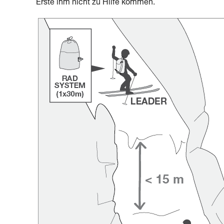
Erste ihm nicht zu Hilfe kommen.