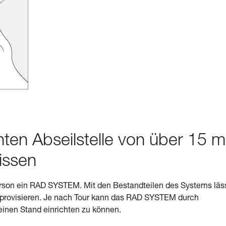
nten Abseilstelle von über 15 m
issen
erson ein RAD SYSTEM. Mit den Bestandteilen des Systems läs
improvisieren. Je nach Tour kann das RAD SYSTEM durch
inen Stand einrichten zu können.