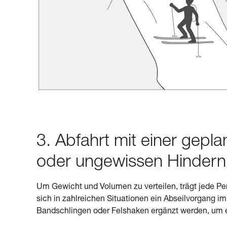
3. Abfahrt mit einer gepla
oder ungewissen Hindern
Um Gewicht und Volumen zu verteilen, trägt jede P
sich in zahlreichen Situationen ein Abseilvorgang 
Bandschlingen oder Felshaken ergänzt werden, um e