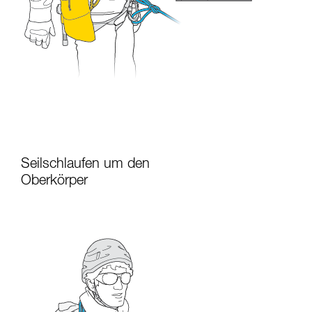
Seilschlaufen um den
Oberkörper