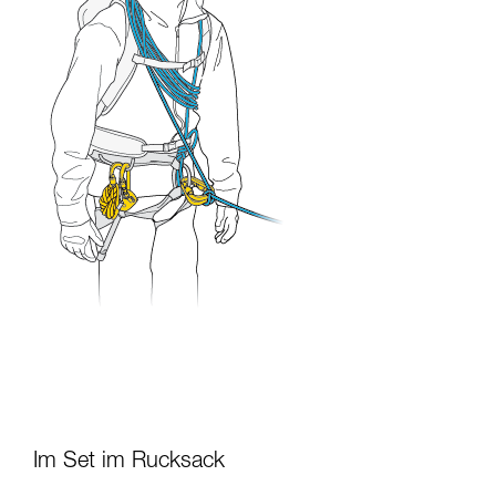
Im Set im Rucksack