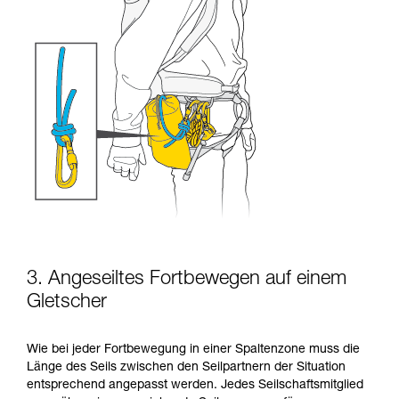
3. Angeseiltes Fortbewegen auf einem
Gletscher
Wie bei jeder Fortbewegung in einer Spaltenzone muss die
Länge des Seils zwischen den Seilpartnern der Situation
entsprechend angepasst werden. Jedes Seilschaftsmitglied