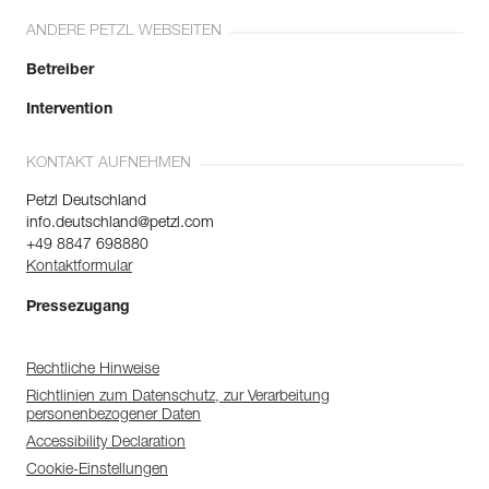
ANDERE PETZL WEBSEITEN
Betreiber
Intervention
KONTAKT AUFNEHMEN
Petzl Deutschland
info.deutschland@petzl.com
+49 8847 698880
Kontaktformular
Pressezugang
Rechtliche Hinweise
Richtlinien zum Datenschutz, zur Verarbeitung
personenbezogener Daten
Accessibility Declaration
Cookie-Einstellungen