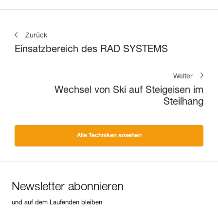
Gletscher, um eine Spaltenzone
zu umfahren
Zurück
Einsatzbereich des RAD SYSTEMS
Weiter
Wechsel von Ski auf Steigeisen im
Steilhang
Alle Techniken ansehen
Newsletter abonnieren
und auf dem Laufenden bleiben