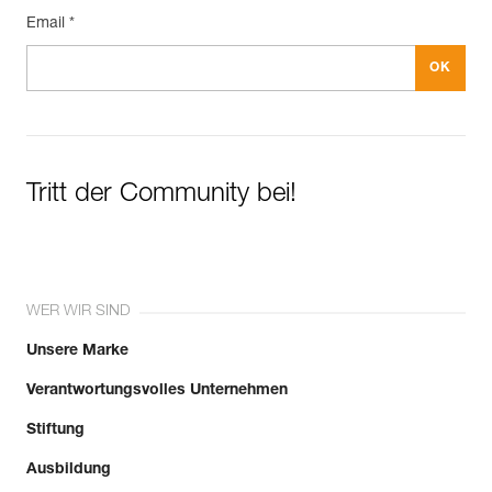
Email *
Tritt der Community bei!
WER WIR SIND
Unsere Marke
Verantwortungsvolles Unternehmen
Stiftung
Ausbildung