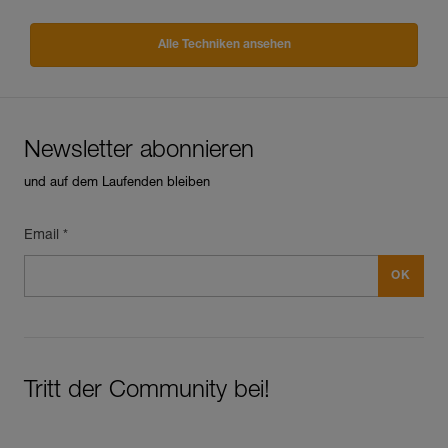
Alle Techniken ansehen
Newsletter abonnieren
und auf dem Laufenden bleiben
Email *
Tritt der Community bei!