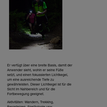
Er verfügt über eine breite Basis, damit der
Anwender sieht, wohin er seine Füße
setzt, und einen fokussierten Lichtkegel,
um eine ausreichende Tiefe zu
gewährleisten. Dieser Lichtkegel ist für die
Sicht im Nahbereich und für die
Fortbewegung geeignet.
Aktivitäten: Wandern, Trekking,