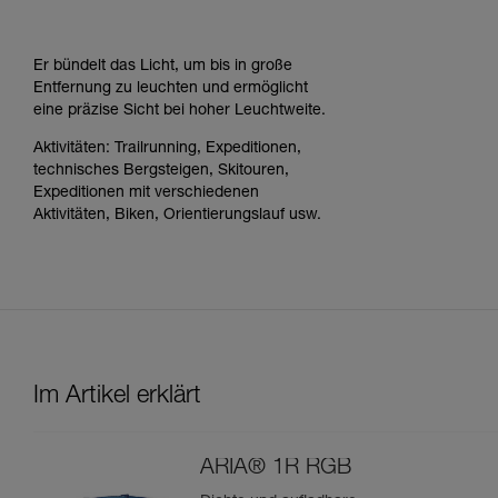
Er bündelt das Licht, um bis in große
Entfernung zu leuchten und ermöglicht
eine präzise Sicht bei hoher Leuchtweite.
Aktivitäten: Trailrunning, Expeditionen,
technisches Bergsteigen, Skitouren,
Expeditionen mit verschiedenen
Aktivitäten, Biken, Orientierungslauf usw.
Im Artikel erklärt
ARIA® 1R RGB