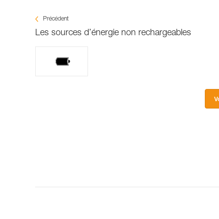
Précédent
Les sources d’énergie non rechargeables
V