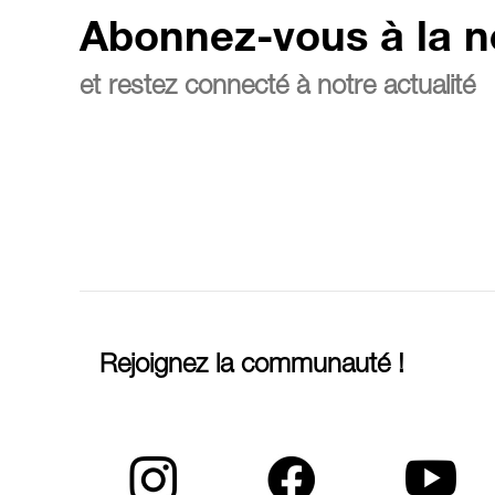
Abonnez-vous à la n
et restez connecté à notre actualité
Rejoignez la communauté !