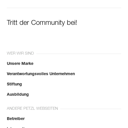
Tritt der Community bei!
WER WIR SIND
Unsere Marke
Verantwortungsvolles Unternehmen
Stiftung
Ausbildung
ANDERE PETZL WEBSEITEN
Betreiber