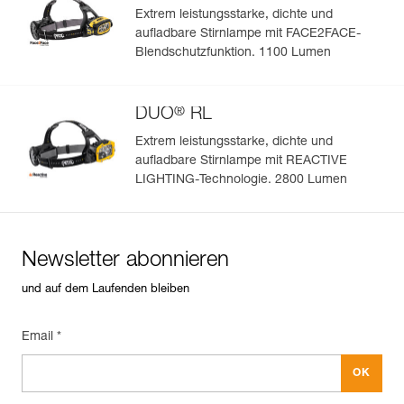
Extrem leistungsstarke, dichte und
aufladbare Stirnlampe mit FACE2FACE-
Blendschutzfunktion. 1100 Lumen
®
DUO
RL
Extrem leistungsstarke, dichte und
aufladbare Stirnlampe mit REACTIVE
LIGHTING-Technologie. 2800 Lumen
Newsletter abonnieren
und auf dem Laufenden bleiben
Email *