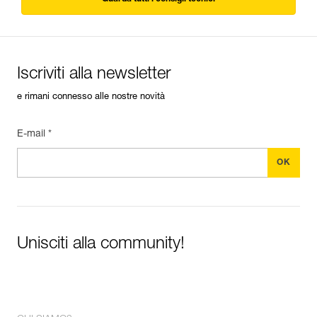
Iscriviti alla newsletter
e rimani connesso alle nostre novità
E-mail *
Unisciti alla community!