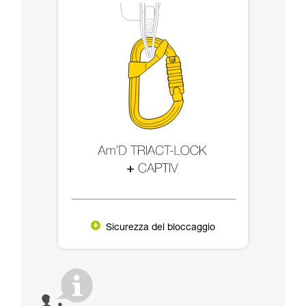
Sicurezza del bloccaggio