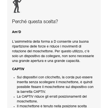
Perché questa scelta?
Am'D
L'asimmetria della forma a D consente una buona
ripartizione delle forze e riduce i movimenti di
rotazione del moschettone. Per questo utilizzo, c'è
solo un dispositivo da collegare, non sono necessarie
una grande apertura e una grande capacità.
CAPTIV
Sui dispositivi con clicchetto, la corda può essere
inserita senza scollegare il moschettone, è quindi
possibile fissare il moschettone sul dispositivo con
la barretta CAPTIV.
La CAPTIV riduce gli errati posizionamenti del
moschettone.
Il moschettone è tenuto nella posizione scelta