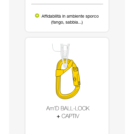
Affidabilità in ambiente sporco
(fango, sabbia...)