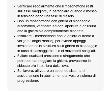
Verificare regolarmente che il moschettone resti
sull'asse maggiore, in particolare quando è messo
in tensione dopo una fase di rilascio.
Con un moschettone con ghiera di bloccaggio
automatico, verificare ad ogni apertura e chiusura
che la ghiera sia completamente bloccata.
Installare il moschettone con la ghiera di fronte a
voi (lato flangia mobile), per evitare appoggi
involontari della struttura sulla ghiera di bloccaggio
in caso di passaggi stretti o di movimenti sbagliati.
Evitare qualsiasi pressione o sfregamento che
potrebbe danneggiare la ghiera, provocarne lo
sblocco e/o l'apertura della leva.
Sul lavoro, utilizzare un secondo sistema di
assicurazione in abbinamento al vostro sistema di
progressione.