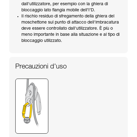
dall'utilizzatore, per esempio con la ghiera di
bloccaggio lato flangia mobile dell’I’D.
Il rischio residuo di sfregamento della ghiera del
moschettone sul punto di attacco dell'imbracatura
deve essere controllato dall'utilizzatore. È più o
meno importante in base alla situazione e al tipo di
bloccaggio utilizzato.
Precauzioni d'uso