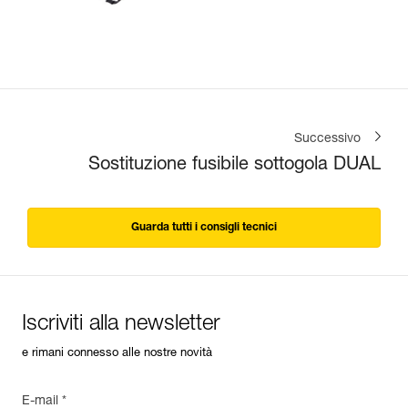
Successivo
Sostituzione fusibile sottogola DUAL
Guarda tutti i consigli tecnici
Iscriviti alla newsletter
e rimani connesso alle nostre novità
E-mail *