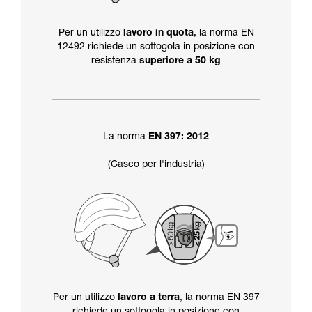
Per un utilizzo
lavoro in quota
, la norma EN
12492 richiede un sottogola in posizione con
resistenza
superiore a 50 kg
La norma
EN 397: 2012
(Casco per l'industria)
Per un utilizzo
lavoro a terra
, la norma EN 397