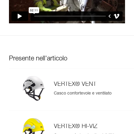
Presente nell'articolo
VERTEX® VENT
Casco confortevole e ventilato
VERTEX® HI-VIZ