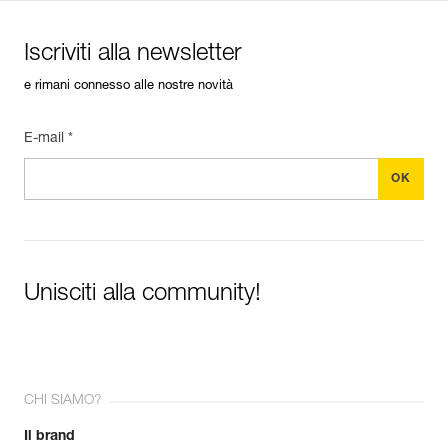
Iscriviti alla newsletter
e rimani connesso alle nostre novità
E-mail *
Unisciti alla community!
CHI SIAMO?
Il brand