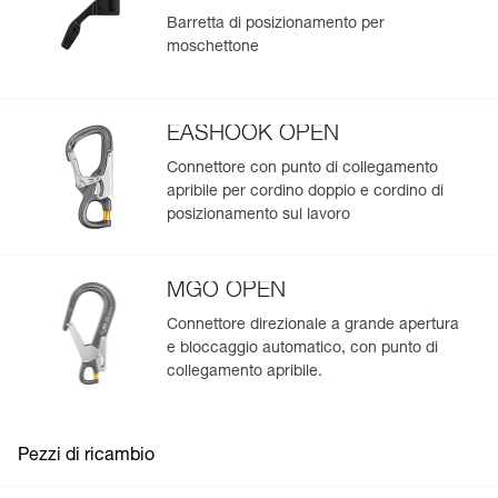
produzione.
Barretta di posizionamento per
moschettone
Per saperne di più
EASHOOK OPEN
Connettore con punto di collegamento
apribile per cordino doppio e cordino di
posizionamento sul lavoro
MGO OPEN
Connettore direzionale a grande apertura
e bloccaggio automatico, con punto di
collegamento apribile.
Pezzi di ricambio