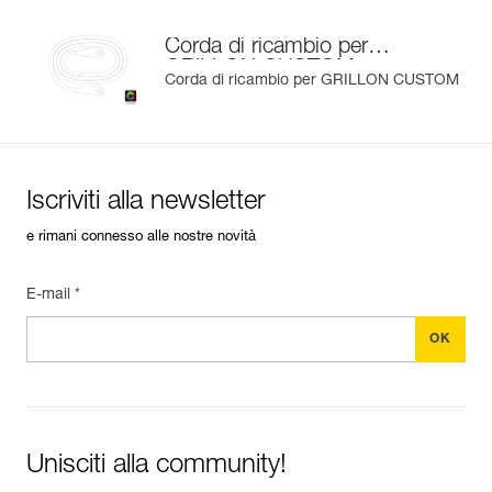
Corda di ricambio per
GRILLON CUSTOM
Corda di ricambio per GRILLON CUSTOM
Iscriviti alla newsletter
e rimani connesso alle nostre novità
E-mail *
Unisciti alla community!