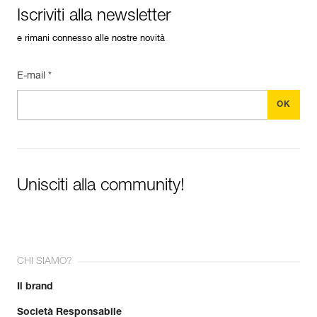
Iscriviti alla newsletter
e rimani connesso alle nostre novità
E-mail *
Unisciti alla community!
CHI SIAMO?
Il brand
Società Responsabile