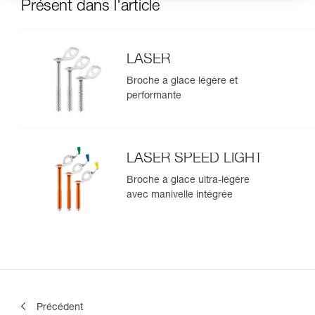
Présent dans l'article
LASER
Broche à glace légère et
performante
LASER SPEED LIGHT
Broche à glace ultra-légère
avec manivelle intégrée
Précédent