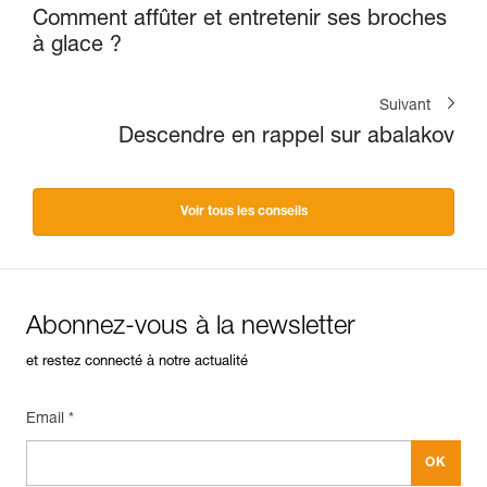
Comment affûter et entretenir ses broches
à glace ?
Suivant
Descendre en rappel sur abalakov
Voir tous les conseils
Abonnez-vous à la newsletter
et restez connecté à notre actualité
Email *