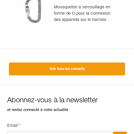
Mousqueton à verrouillage en
forme de D pour la connexion
des appareils sur le harnais
Voir tous les conseils
Abonnez-vous à la newsletter
et restez connecté à notre actualité
Email *