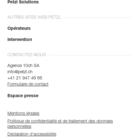
Petzl Solutions
AUTRES SITES WEB PETZL
Opérateurs
Intervention
CONTACTEZ-NOUS
Agence 10ch SA
info@petzl.ch
+41 21 947 46 66
Formulaire de contact
Espace presse
Mentions légales
Politique de confidentialité et de traitement des données
personnelles
Déclaration d'accessibilité