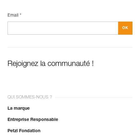
Email *
Rejoignez la communauté !
QUI SOMMES-NOUS ?
La marque
Entreprise Responsable
Petzl Fondation