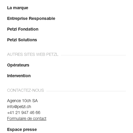
La marque
Entreprise Responsable
Petzl Fondation
Petzl Solutions
AUTRES SITES WEB PETZL
Opérateurs
Intervention
CONTACTEZ-NOUS
Agence 10ch SA
info@petzl.ch
+41 21 947 46 66
Formulaire de contact
Espace presse