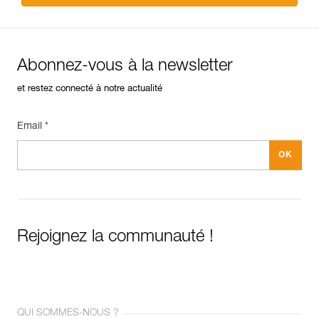
Abonnez-vous à la newsletter
et restez connecté à notre actualité
Email *
Rejoignez la communauté !
QUI SOMMES-NOUS ?