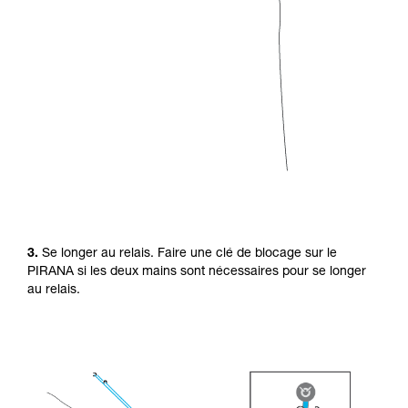
3.
Se longer au relais. Faire une clé de blocage sur le
PIRANA si les deux mains sont nécessaires pour se longer
au relais.