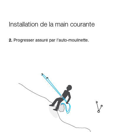
Installation de la main courante
2.
Progresser assuré par l’auto-moulinette.