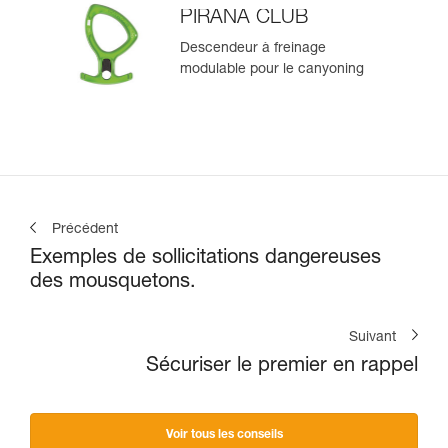
PIRANA CLUB
Descendeur à freinage
modulable pour le canyoning
Précédent
Exemples de sollicitations dangereuses
des mousquetons.
Suivant
Sécuriser le premier en rappel
Voir tous les conseils