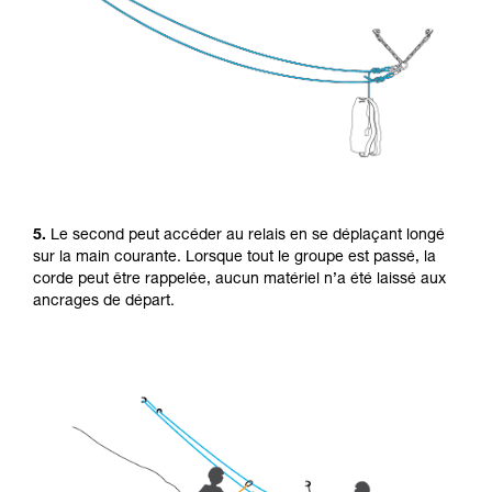
5.
Le second peut accéder au relais en se déplaçant longé
sur la main courante. Lorsque tout le groupe est passé, la
corde peut être rappelée, aucun matériel n’a été laissé aux
ancrages de départ.