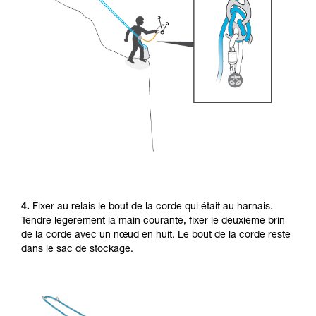
4.
Fixer au relais le bout de la corde qui était au harnais.
Tendre légèrement la main courante, fixer le deuxième brin
de la corde avec un nœud en huit. Le bout de la corde reste
dans le sac de stockage.