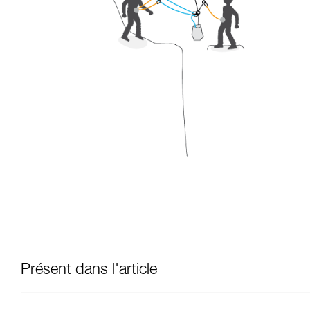
Présent dans l'article