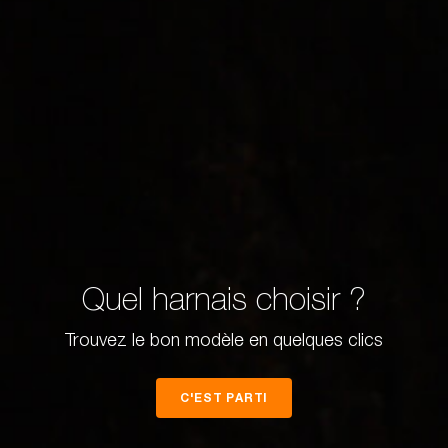
Quel harnais choisir ?
Trouvez le bon modèle en quelques clics
C'EST PARTI