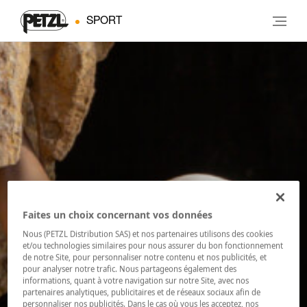
SPORT
Faites un choix concernant vos données
Nous (PETZL Distribution SAS) et nos partenaires utilisons des cookies
et/ou technologies similaires pour nous assurer du bon fonctionnement
de notre Site, pour personnaliser notre contenu et nos publicités, et
pour analyser notre trafic. Nous partageons également des
informations, quant à votre navigation sur notre Site, avec nos
partenaires analytiques, publicitaires et de réseaux sociaux afin de
personnaliser nos publicités. Dans le cas où vous les acceptez, nos