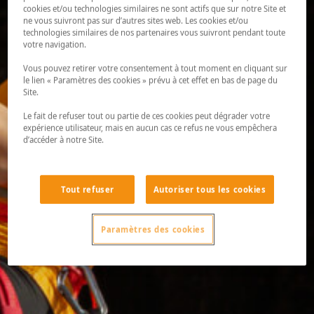
cookies et/ou technologies similaires ne sont actifs que sur notre Site et
ne vous suivront pas sur d’autres sites web. Les cookies et/ou
technologies similaires de nos partenaires vous suivront pendant toute
votre navigation.
Vous pouvez retirer votre consentement à tout moment en cliquant sur
le lien « Paramètres des cookies » prévu à cet effet en bas de page du
Site.
Le fait de refuser tout ou partie de ces cookies peut dégrader votre
expérience utilisateur, mais en aucun cas ce refus ne vous empêchera
d’accéder à notre Site.
Tout refuser
Autoriser tous les cookies
Paramètres des cookies