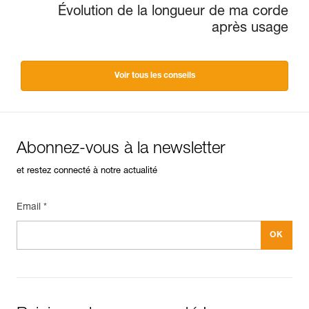
Évolution de la longueur de ma corde
après usage
Voir tous les conseils
Abonnez-vous à la newsletter
et restez connecté à notre actualité
Email *