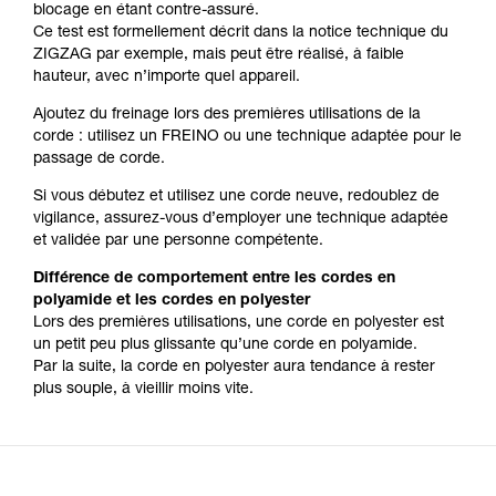
blocage en étant contre-assuré.
Ce test est formellement décrit dans la notice technique du
ZIGZAG par exemple, mais peut être réalisé, à faible
hauteur, avec n’importe quel appareil.
Ajoutez du freinage lors des premières utilisations de la
corde : utilisez un FREINO ou une technique adaptée pour le
passage de corde.
Si vous débutez et utilisez une corde neuve, redoublez de
vigilance, assurez-vous d’employer une technique adaptée
et validée par une personne compétente.
Différence de comportement entre les cordes en
polyamide et les cordes en polyester
Lors des premières utilisations, une corde en polyester est
un petit peu plus glissante qu’une corde en polyamide.
Par la suite, la corde en polyester aura tendance à rester
plus souple, à vieillir moins vite.