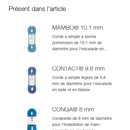
Présent dans l'article
MAMBO® 10.1 mm
Corde à simple à bonne
préhension de 10,1 mm de
diamètre pour l'escalade en
salle et en falaise
CONTACT® 9.8 mm
Corde à simple légère de 9,8
mm de diamètre pour l'escalade
en salle et en falaise
CONGA® 8 mm
Cordelette de 8 mm de diamètre
pour l’installation de main-