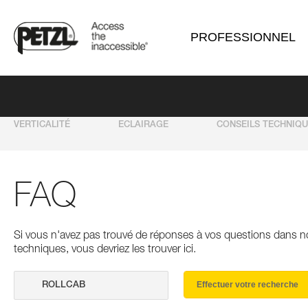
PROFESSIONNEL
VERTICALITÉ
ECLAIRAGE
CONSEILS TECHNIQ
FAQ
Si vous n'avez pas trouvé de réponses à vos questions dans n
techniques, vous devriez les trouver ici.
Effectuer votre recherche