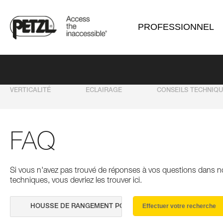
PROFESSIONNEL
VERTICALITÉ
ECLAIRAGE
CONSEILS TECHNIQ
FAQ
Si vous n'avez pas trouvé de réponses à vos questions dans n
techniques, vous devriez les trouver ici.
Effectuer votre recherche