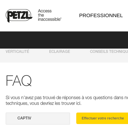
PROFESSIONNEL
VERTICALITÉ
ECLAIRAGE
CONSEILS TECHNIQ
FAQ
Si vous n'avez pas trouvé de réponses à vos questions dans n
techniques, vous devriez les trouver ici.
Effectuer votre recherche