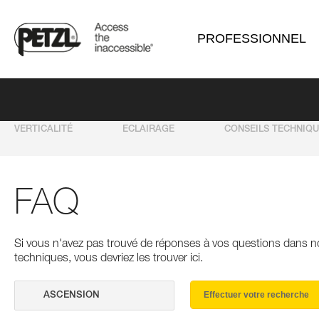
PROFESSIONNEL
VERTICALITÉ
ECLAIRAGE
CONSEILS TECHNIQ
FAQ
Si vous n'avez pas trouvé de réponses à vos questions dans n
techniques, vous devriez les trouver ici.
Effectuer votre recherche