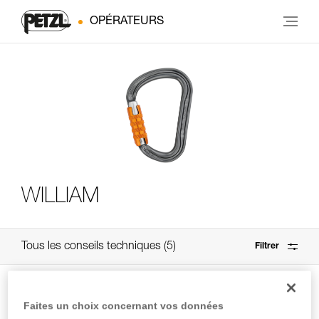
OPÉRATEURS
WILLIAM
Tous les conseils techniques
5
Filtrer
Faites un choix concernant vos données