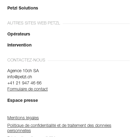
Petzl Solutions
AUTRES SITES WEB PETZL
Opérateurs
Intervention
CONTACTEZ-NOUS
Agence 10ch SA
info@petzl.ch
+41 21 947 46 66
Formulaire de contact
Espace presse
Mentions légales
Politique de confidentialité et de traitement des données
personnelles