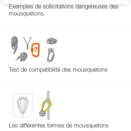
Exemples de sollicitations dangereuses des
mousquetons.
Test de compatibilité des mousquetons
Les différentes formes de mousquetons