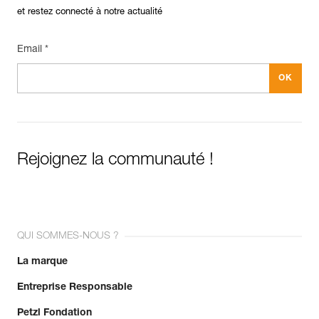
et restez connecté à notre actualité
Email *
Rejoignez la communauté !
QUI SOMMES-NOUS ?
La marque
Entreprise Responsable
Petzl Fondation