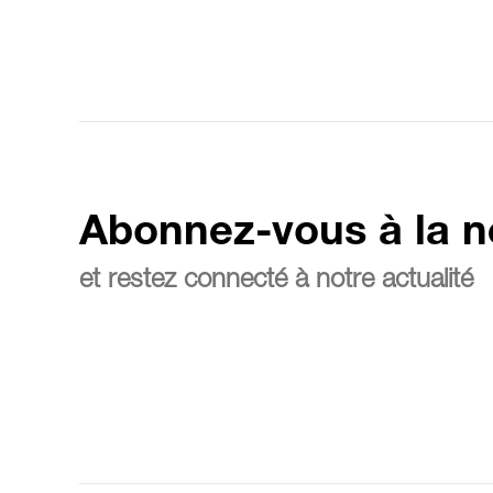
Abonnez-vous à la n
et restez connecté à notre actualité