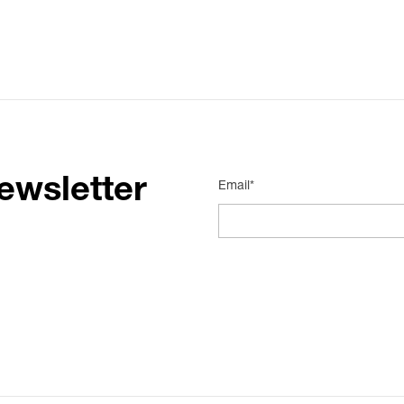
ewsletter
Email*