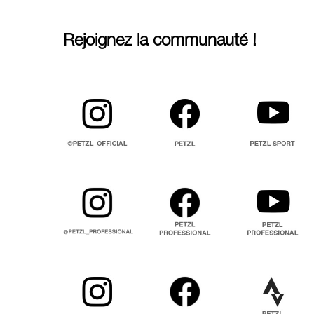
Rejoignez la communauté !