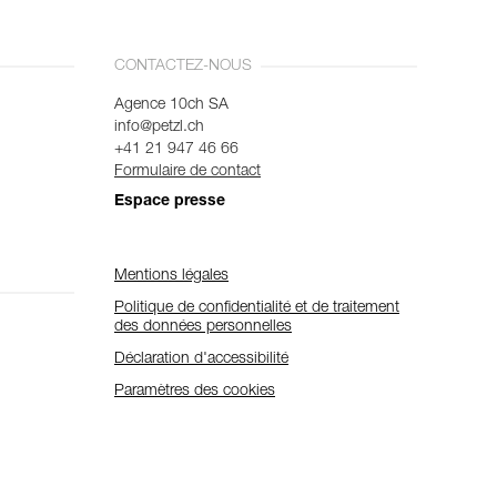
CONTACTEZ-NOUS
Agence 10ch SA
info@petzl.ch
+41 21 947 46 66
Formulaire de contact
Espace presse
Mentions légales
Politique de confidentialité et de traitement
des données personnelles
Déclaration d'accessibilité
Paramètres des cookies