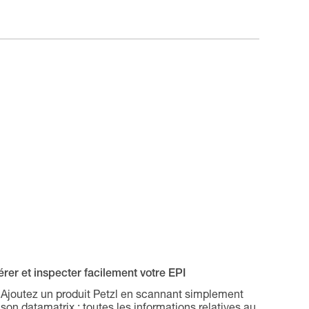
rer et inspecter facilement votre EPI
Ajoutez un produit Petzl en scannant simplement