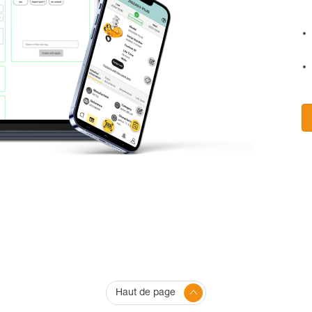
Haut de page