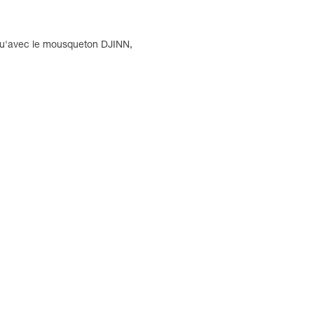
 qu'avec le mousqueton DJINN,