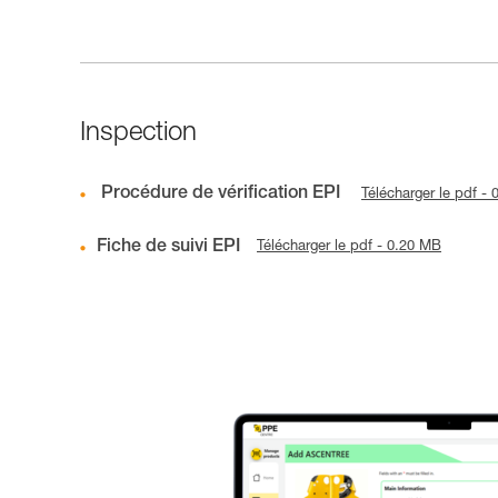
Inspection
Procédure de vérification EPI
Télécharger le pdf -
Fiche de suivi EPI
Télécharger le pdf - 0.20 MB