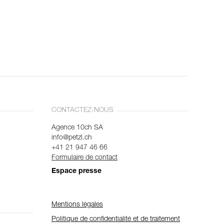
CONTACTEZ-NOUS
Agence 10ch SA
info@petzl.ch
+41 21 947 46 66
Formulaire de contact
Espace presse
Mentions légales
Politique de confidentialité et de traitement