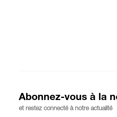
Abonnez-vous à la n
et restez connecté à notre actualité