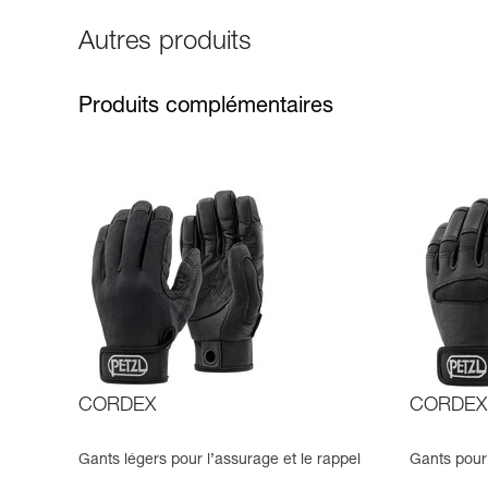
Autres produits
Produits complémentaires
CORDEX
CORDEX
Gants légers pour l’assurage et le rappel
Gants pour 