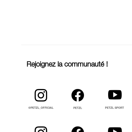
Rejoignez la communauté !