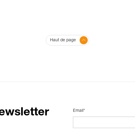
Haut de page
ewsletter
Email*