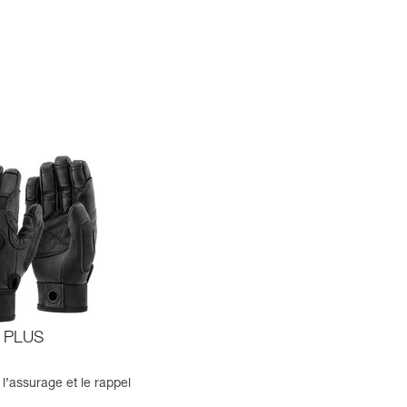
 PLUS
l’assurage et le rappel