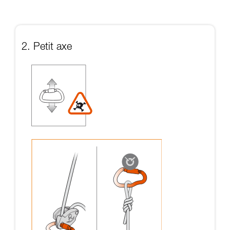
2. Petit axe