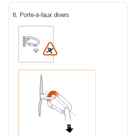
6. Porte-à-faux divers