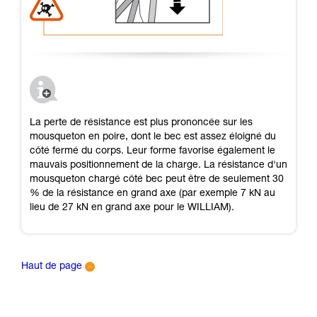
La perte de résistance est plus prononcée sur les
mousqueton en poire, dont le bec est assez éloigné du
côté fermé du corps. Leur forme favorise également le
mauvais positionnement de la charge. La résistance d'un
mousqueton chargé côté bec peut être de seulement 30
% de la résistance en grand axe (par exemple 7 kN au
lieu de 27 kN en grand axe pour le WILLIAM).
Haut de page