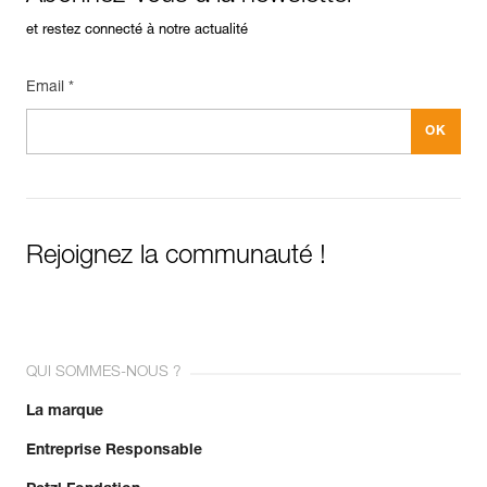
et restez connecté à notre actualité
Email *
Rejoignez la communauté !
QUI SOMMES-NOUS ?
La marque
Entreprise Responsable