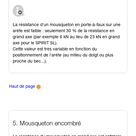
La résistance d'un mousqueton en porte-à-faux sur une
arête est faible : seulement 30 % de la résistance en
grand axe (par exemple 6 kN au lieu de 23 kN en grand
axe pour le SPIRIT SL).
Cette valeur est très variable en fonction du
positionnement de l'arête (au milieu du doigt ou plus
proche du bec...).
Haut de page
5. Mousqueton encombré