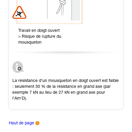
Travail en doigt ouvert
> Risque de rupture du
mousqueton
La résistance d'un mousqueton en doigt ouvert est faible
: seulement 30 % de la résistance en grand axe (par
exemple 7 kN au lieu de 27 kN en grand axe pour
l'Am'D).
Haut de page