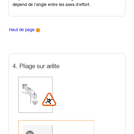
dépend de l'angle entre les axes d'effort.
Haut de page
4. Pliage sur arête