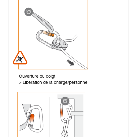
Ouverture du doigt
> Libération de la charge/personne