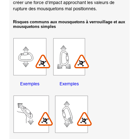
créer une force d'impact approchant les valeurs de
rupture des mousquetons mal positionnés.
Risques communs aux mousquetons à verrouillage et aux
mousquetons simples
Exemples
Exemples