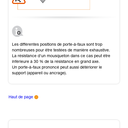
Les différentes positions de porte-à-faux sont trop
nombreuses pour être testées de manière exhaustive.
La résistance d'un mousqueton dans ce cas peut être
inférieure à 30 % de la résistance en grand axe.
Un porte-à-faux prononcé peut aussi détériorer le
support (appareil ou ancrage).
Haut de page