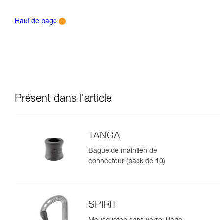
Haut de page
Présent dans l'article
TANGA
Bague de maintien de
connecteur (pack de 10)
SPIRIT