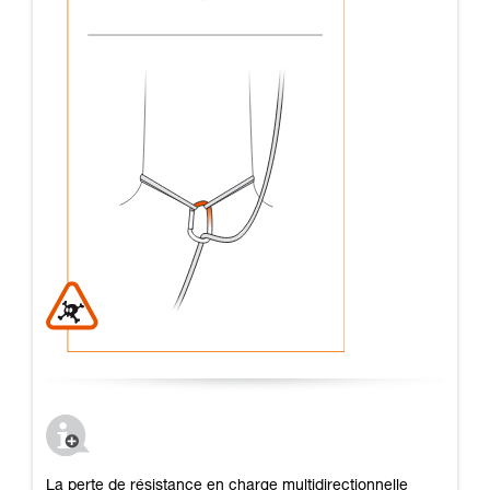
La perte de résistance en charge multidirectionnelle