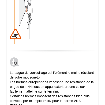
La bague de verrouillage est l'élément le moins résistant
de votre mousqueton.
Les normes européennes imposent une résistance de la
bague de 1 kN sous un appui extérieur (une valeur
facilement atteinte sur le terrain).
Certaines normes imposent des résistances bien plus
élevées, par exemple 16 kN pour la norme ANSI