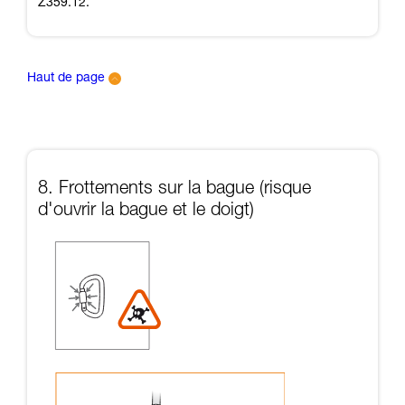
Z359.12.
Haut de page
8. Frottements sur la bague (risque
d'ouvrir la bague et le doigt)