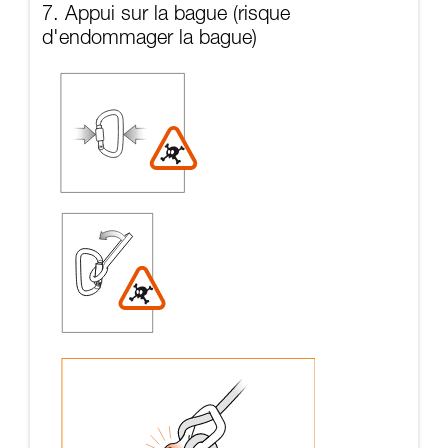
7. Appui sur la bague (risque
d'endommager la bague)