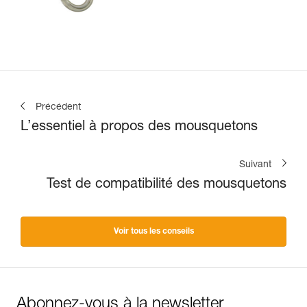
Précédent
L’essentiel à propos des mousquetons
Suivant
Test de compatibilité des mousquetons
Voir tous les conseils
Abonnez-vous à la newsletter