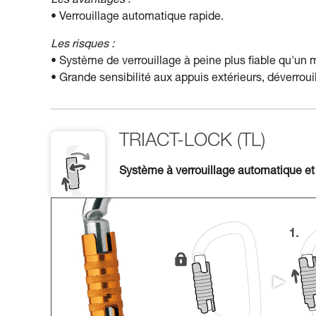
Les avantages :
• Verrouillage automatique rapide.
Les risques :
• Système de verrouillage à peine plus fiable qu'un
• Grande sensibilité aux appuis extérieurs, déverro
TRIACT-LOCK (TL)
Système à verrouillage automatique et 