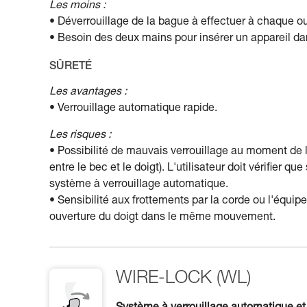
Les moins :
• Déverrouillage de la bague à effectuer à chaque ou
• Besoin des deux mains pour insérer un appareil d
SÛRETÉ
Les avantages :
• Verrouillage automatique rapide.
Les risques :
• Possibilité de mauvais verrouillage au moment de
entre le bec et le doigt). L'utilisateur doit vérifier 
système à verrouillage automatique.
• Sensibilité aux frottements par la corde ou l'équip
ouverture du doigt dans le même mouvement.
WIRE-LOCK (WL)