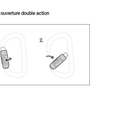
 ouverture double action