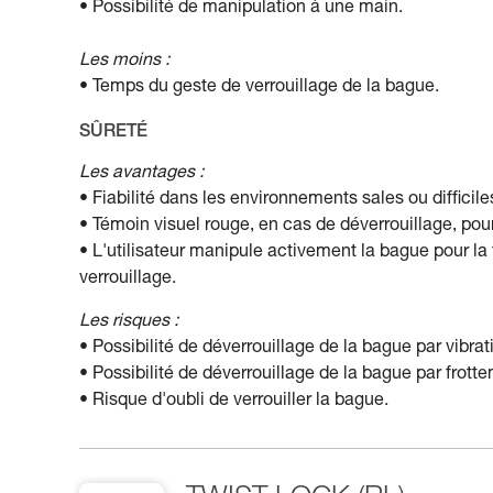
• Possibilité de manipulation à une main.
Les moins :
• Temps du geste de verrouillage de la bague.
SÛRETÉ
Les avantages :
• Fiabilité dans les environnements sales ou difficile
• Témoin visuel rouge, en cas de déverrouillage, pour 
• L'utilisateur manipule activement la bague pour la
verrouillage.
Les risques :
• Possibilité de déverrouillage de la bague par vibrati
• Possibilité de déverrouillage de la bague par frott
• Risque d'oubli de verrouiller la bague.