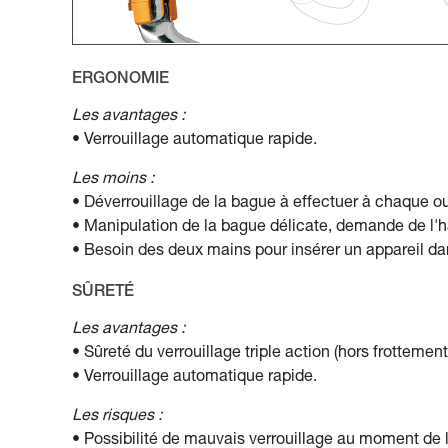
ERGONOMIE
Les avantages :
• Verrouillage automatique rapide.
Les moins :
• Déverrouillage de la bague à effectuer à chaque ou
• Manipulation de la bague délicate, demande de l'h
• Besoin des deux mains pour insérer un appareil d
SÛRETÉ
Les avantages :
• Sûreté du verrouillage triple action (hors frottement
• Verrouillage automatique rapide.
Les risques :
• Possibilité de mauvais verrouillage au moment de