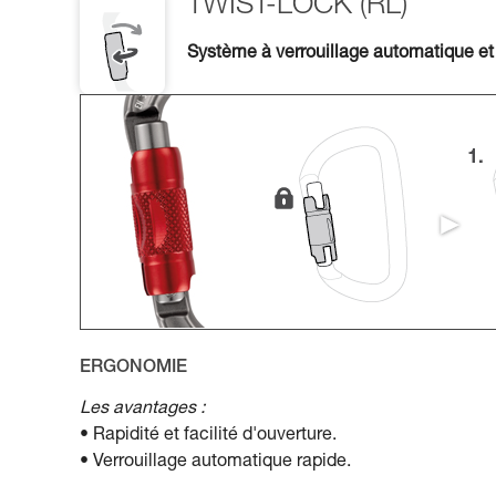
TWIST-LOCK (RL)
Système à verrouillage automatique et
ERGONOMIE
Les avantages :
• Rapidité et facilité d'ouverture.
• Verrouillage automatique rapide.