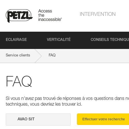
INTERVENTION
ECLAIRAGE
VERTICALITÉ
CONSEILS TECHNIQ
Service clients
FAQ
FAQ
Si vous n'avez pas trouvé de réponses à vos questions dans n
techniques, vous devriez les trouver ici.
Effectuer votre recherche