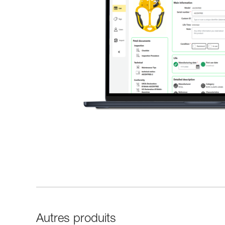
Autres produits