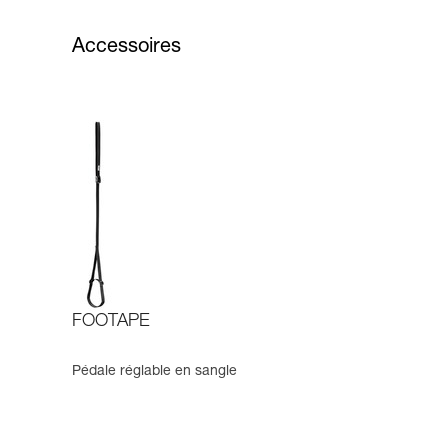
Accessoires
FOOTAPE
Pédale réglable en sangle