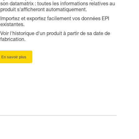
son datamatrix : toutes les informations relatives au
produit s'afficheront automatiquement.
Importez et exportez facilement vos données EPI
existantes.
Voir l'historique d'un produit à partir de sa date de
fabrication.
En savoir plus