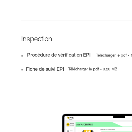
Inspection
Procédure de vérification EPI
Télécharger le pdf -
Fiche de suivi EPI
Télécharger le pdf - 0.20 MB