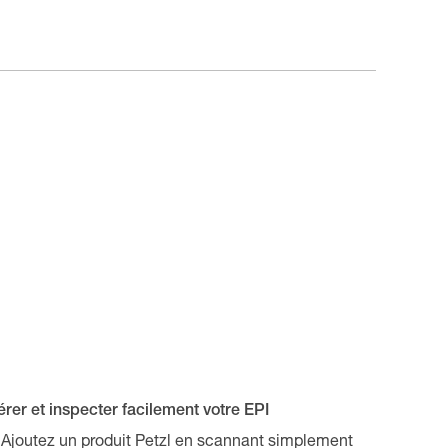
rer et inspecter facilement votre EPI
Ajoutez un produit Petzl en scannant simplement