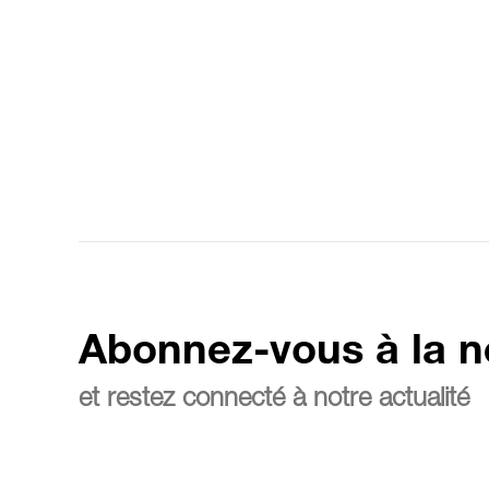
Abonnez-vous à la n
et restez connecté à notre actualité