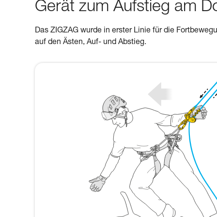
Gerät zum Aufstieg am D
Das ZIGZAG wurde in erster Linie für die Fortbewe
auf den Ästen, Auf- und Abstieg.