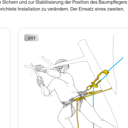
ichern und zur Stabilisierung der Position des Baumpflegers
chtete Installation zu verändern. Der Einsatz eines zweiten,