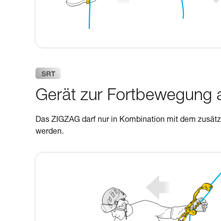
Gerät zur Fortbewegung 
Das ZIGZAG darf nur in Kombination mit dem zusä
werden.