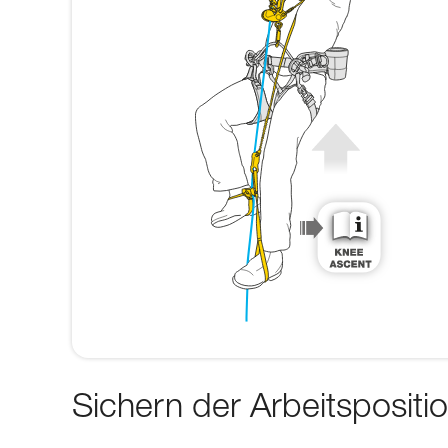
Sichern der Arbeitspositi