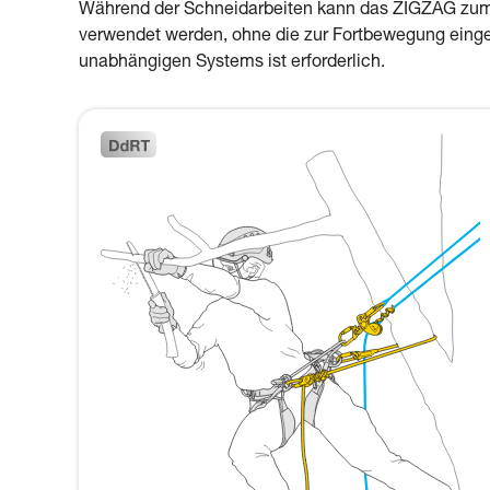
Während der Schneidarbeiten kann das ZIGZAG zum S
verwendet werden, ohne die zur Fortbewegung eingeri
unabhängigen Systems ist erforderlich.