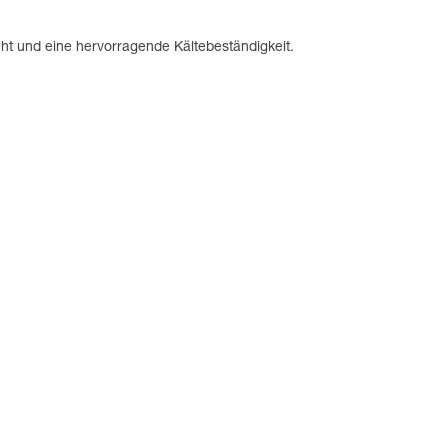
ht und eine hervorragende Kältebeständigkeit.