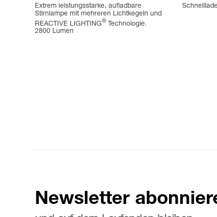
Extrem leistungsstarke, aufladbare
Schnelllad
Stirnlampe mit mehreren Lichtkegeln und
®
REACTIVE LIGHTING
Technologie.
2800 Lumen
Newsletter abonnier