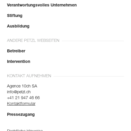
Verantwortungsvolles Unternehmen
Stiftung
Ausbildung
ANDERE PETZL WEBSEITEN
Betreiber
Intervention
KONTAKT AUFNEHMEN
Agence 10ch SA
info@petzl.ch
+41 21 947 46 66
Kontaktformular
Pressezugang