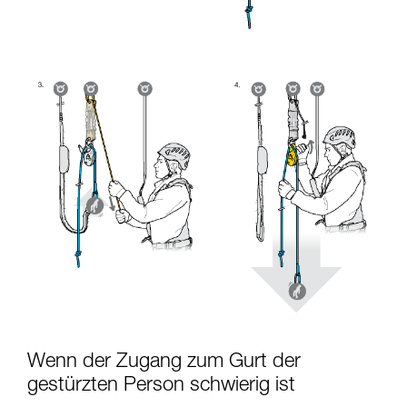
Wenn der Zugang zum Gurt der
gestürzten Person schwierig ist