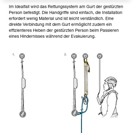
Im Idealfall wird das Rettungssystem am Gurt der gestürzten
Person befestigt. Die Handgriffe sind einfach, die Installation
erfordert wenig Material und ist leicht verständlich. Eine
direkte Verbindung mit dem Gurt ermöglicht zudem ein
effizienteres Heben der gestürzten Person beim Passieren
eines Hindernisses während der Evakuierung.