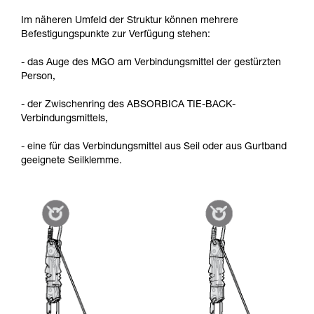
Im näheren Umfeld der Struktur können mehrere
Befestigungspunkte zur Verfügung stehen:
- das Auge des MGO am Verbindungsmittel der gestürzten
Person,
- der Zwischenring des ABSORBICA TIE-BACK-
Verbindungsmittels,
- eine für das Verbindungsmittel aus Seil oder aus Gurtband
geeignete Seilklemme.