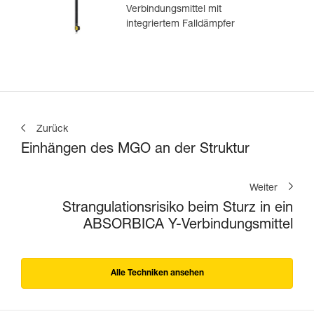
Verbindungsmittel mit
integriertem Falldämpfer
Zurück
Einhängen des MGO an der Struktur
Weiter
Strangulationsrisiko beim Sturz in ein
ABSORBICA Y-Verbindungsmittel
Alle Techniken ansehen