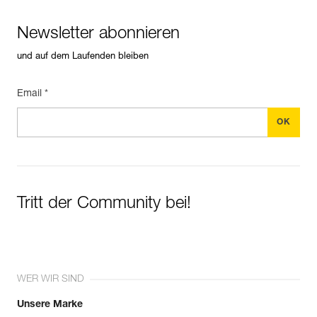
Newsletter abonnieren
und auf dem Laufenden bleiben
Email *
Tritt der Community bei!
WER WIR SIND
Unsere Marke