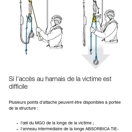
Si l'accès au harnais de la victime est
difficile
Plusieurs points d'attache peuvent être disponibles à portée
de la structure :
l'œil du MGO de la longe de la victime ;
l'anneau intermédiaire de la longe ABSORBICA TIE-