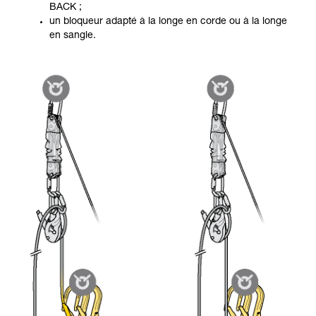
BACK ;
un bloqueur adapté à la longe en corde ou à la longe
en sangle.