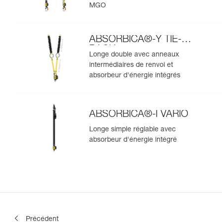
MGO
ABSORBICA®-Y TIE-
BACK
Longe double avec anneaux
intermédiaires de renvoi et
absorbeur d'énergie intégrés
ABSORBICA®-I VARIO
Longe simple réglable avec
absorbeur d'énergie intégré
Précédent