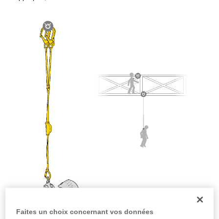
la manipulation, seul, en toute sécurité, avant
de la reproduire en autonomie.
Nous donnons des exemples de techniques
liées à votre activité. Il peut en exister d’autres
que nous ne décrivons pas ici.
Faites un choix concernant vos données