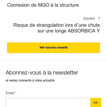
Connexion de MGO à la structure
Suivant
Risque de strangulation lors d’une chute
sur une longe ABSORBICA Y
Voir tous les conseils
Abonnez-vous à la newsletter
et restez connecté à notre actualité
Email *