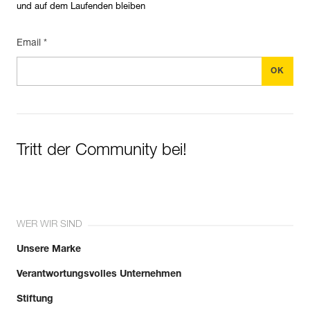
und auf dem Laufenden bleiben
Email *
Tritt der Community bei!
WER WIR SIND
Unsere Marke
Verantwortungsvolles Unternehmen
Stiftung