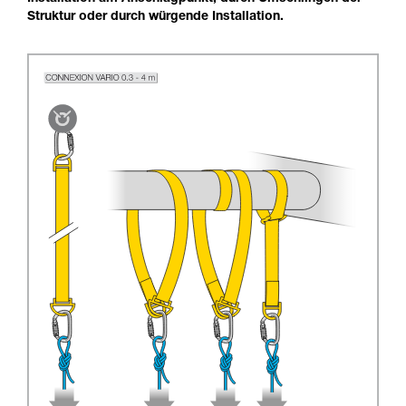
Struktur oder durch würgende Installation.