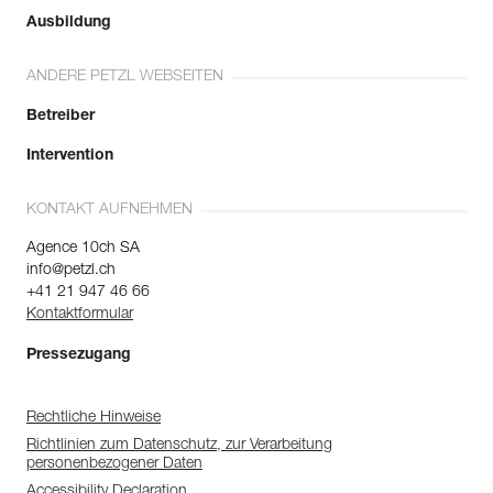
Ausbildung
ANDERE PETZL WEBSEITEN
Betreiber
Intervention
KONTAKT AUFNEHMEN
Agence 10ch SA
info@petzl.ch
+41 21 947 46 66
Kontaktformular
Pressezugang
Rechtliche Hinweise
Richtlinien zum Datenschutz, zur Verarbeitung
personenbezogener Daten
Accessibility Declaration