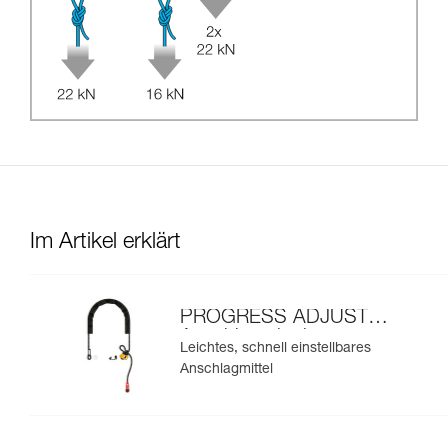
Im Artikel erklärt
PROGRESS ADJUST-I-
Anschlagmittel
Leichtes, schnell einstellbares
Anschlagmittel