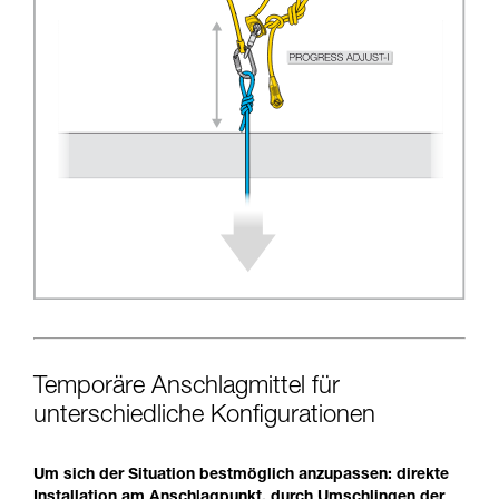
Temporäre Anschlagmittel für
unterschiedliche Konfigurationen
Um sich der Situation bestmöglich anzupassen: direkte
Installation am Anschlagpunkt, durch Umschlingen der