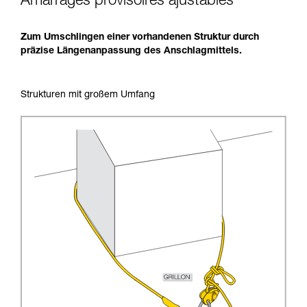
Amarrages provisoires ajustables
Zum Umschlingen einer vorhandenen Struktur durch
präzise Längenanpassung des Anschlagmittels.
Strukturen mit großem Umfang