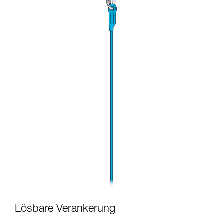
Lösbare Verankerung