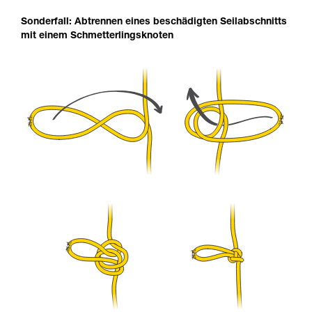
Sonderfall: Abtrennen eines beschädigten Seilabschnitts
mit einem Schmetterlingsknoten