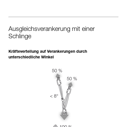
Ausgleichsverankerung mit einer
Schlinge
Kräfteverteilung auf Verankerungen durch
unterschiedliche Winkel