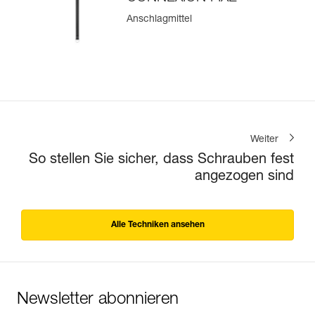
Anschlagmittel
Weiter
So stellen Sie sicher, dass Schrauben fest
angezogen sind
Alle Techniken ansehen
Newsletter abonnieren