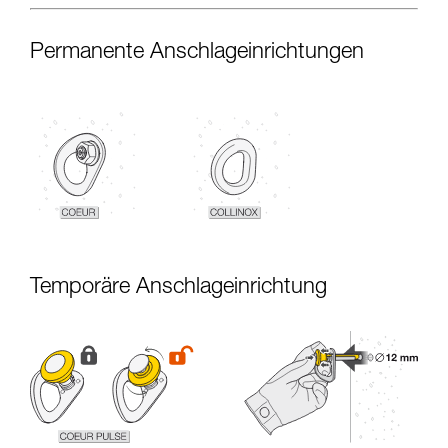
Permanente Anschlageinrichtungen
Temporäre Anschlageinrichtung