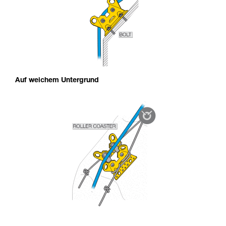
Auf weichem Untergrund