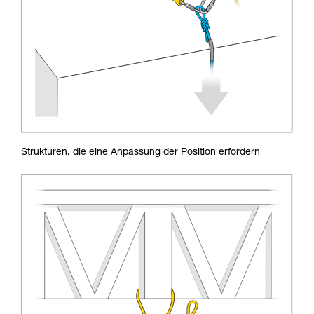
Strukturen, die eine Anpassung der Position erfordern