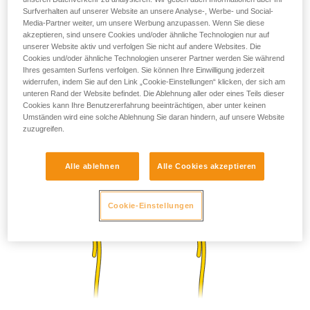
Surfverhalten auf unserer Website an unsere Analyse-, Werbe- und Social-
Media-Partner weiter, um unsere Werbung anzupassen. Wenn Sie diese
akzeptieren, sind unsere Cookies und/oder ähnliche Technologien nur auf
unserer Website aktiv und verfolgen Sie nicht auf andere Websites. Die
Cookies und/oder ähnliche Technologien unserer Partner werden Sie während
Ihres gesamten Surfens verfolgen. Sie können Ihre Einwilligung jederzeit
widerrufen, indem Sie auf den Link „Cookie-Einstellungen“ klicken, der sich am
unteren Rand der Website befindet. Die Ablehnung aller oder eines Teils dieser
Cookies kann Ihre Benutzererfahrung beeinträchtigen, aber unter keinen
Umständen wird eine solche Ablehnung Sie daran hindern, auf unsere Website
zuzugreifen.
Alle ablehnen
Alle Cookies akzeptieren
Cookie-Einstellungen