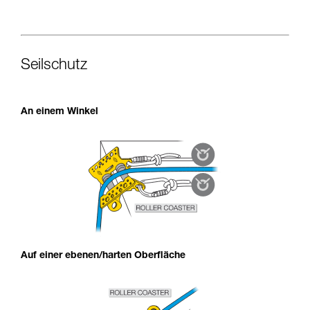
Seilschutz
An einem Winkel
Auf einer ebenen/harten Oberfläche