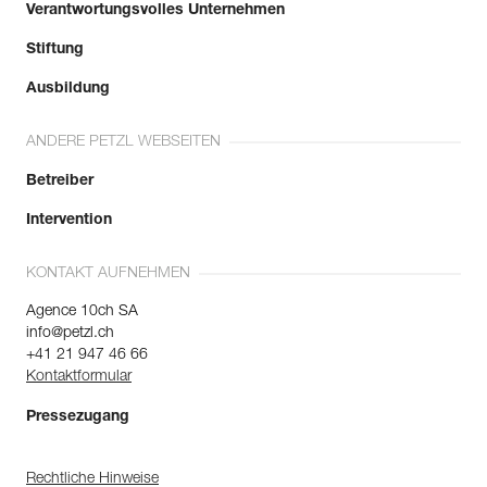
Verantwortungsvolles Unternehmen
Stiftung
Ausbildung
ANDERE PETZL WEBSEITEN
Betreiber
Intervention
KONTAKT AUFNEHMEN
Agence 10ch SA
info@petzl.ch
+41 21 947 46 66
Kontaktformular
Pressezugang
Rechtliche Hinweise