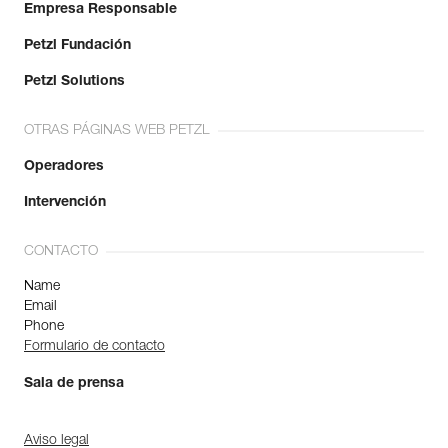
Empresa Responsable
Petzl Fundación
Petzl Solutions
OTRAS PÁGINAS WEB PETZL
Operadores
Intervención
CONTACTO
Name
Email
Phone
Formulario de contacto
Sala de prensa
Aviso legal