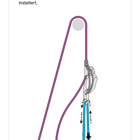
installiert.