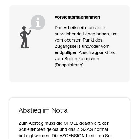
Vorsichtsmaßnahmen
Das Arbeitsseil muss eine
ausreichende Länge haben, um
vom obersten Punkt des
Zugangsseils und/oder vom
endgültigen Anschlagpunkt bis
zum Boden zu reichen
(Doppelstrang).
Abstieg im Notfall
Zum Abstieg muss die CROLL deaktiviert, der
Schleifknoten gelöst und das ZIGZAG normal
betätigt werden. Die ASCENSION bleibt am Seil