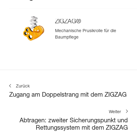
ZIGZAG®
Mechanische Prusikrolle für die
Baumpflege
Zurück
Zugang am Doppelstrang mit dem ZIGZAG
Weiter
Abtragen: zweiter Sicherungspunkt und
Rettungssystem mit dem ZIGZAG