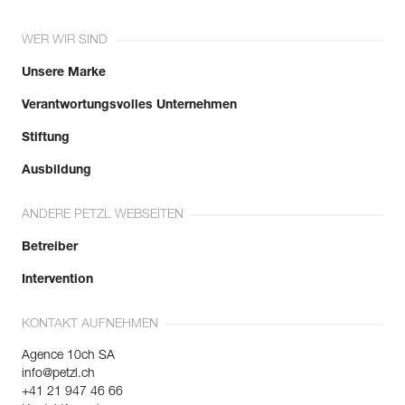
WER WIR SIND
Unsere Marke
Verantwortungsvolles Unternehmen
Stiftung
Ausbildung
ANDERE PETZL WEBSEITEN
Betreiber
Intervention
KONTAKT AUFNEHMEN
Agence 10ch SA
info@petzl.ch
+41 21 947 46 66