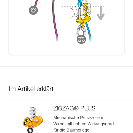
Im Artikel erklärt
ZIGZAG® PLUS
Mechanische Prusikrolle mit
Wirbel mit hohem Wirkungsgrad
für die Baumpflege