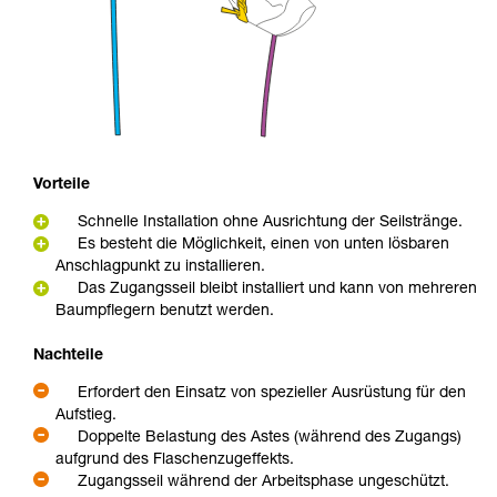
Vorteile
Schnelle Installation ohne Ausrichtung der Seilstränge.
Es besteht die Möglichkeit, einen von unten lösbaren
Anschlagpunkt zu installieren.
Das Zugangsseil bleibt installiert und kann von mehreren
Baumpflegern benutzt werden.
Nachteile
Erfordert den Einsatz von spezieller Ausrüstung für den
Aufstieg.
Doppelte Belastung des Astes (während des Zugangs)
aufgrund des Flaschenzugeffekts.
Zugangsseil während der Arbeitsphase ungeschützt.