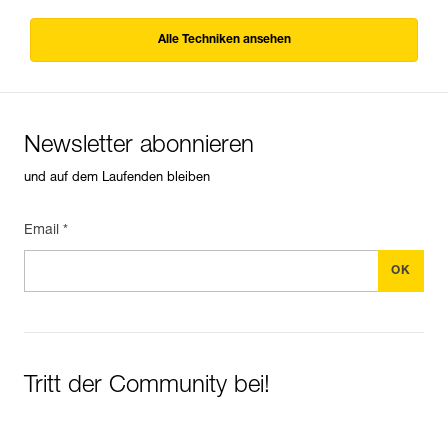
Alle Techniken ansehen
Newsletter abonnieren
und auf dem Laufenden bleiben
Email *
Tritt der Community bei!