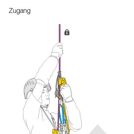
Zugang