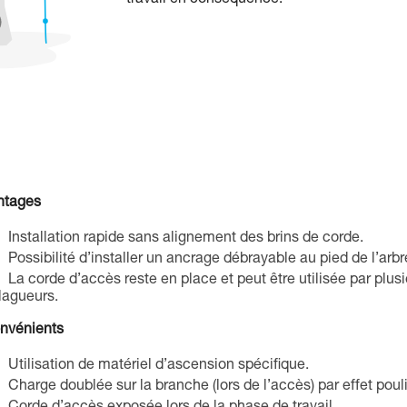
ntages
Installation rapide sans alignement des brins de corde.
Possibilité d’installer un ancrage débrayable au pied de l’arbr
La corde d’accès reste en place et peut être utilisée par plus
lagueurs.
onvénients
Utilisation de matériel d’ascension spécifique.
Charge doublée sur la branche (lors de l’accès) par effet poul