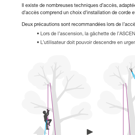
Il existe de nombreuses techniques d’accès, adaptées 
d’accès comprend un choix d’installation de corde e
Deux précautions sont recommandées lors de l’accè
Lors de l’ascension, la gâchette de l’ASCE
L’utilisateur doit pouvoir descendre en urge