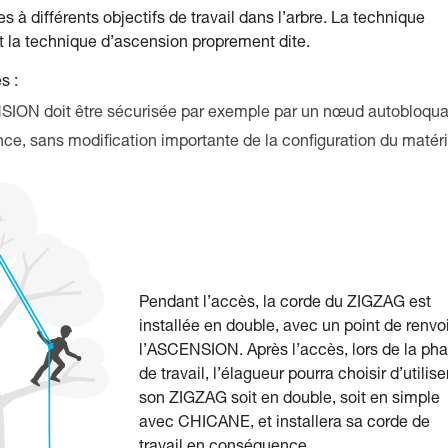
à différents objectifs de travail dans l’arbre. La technique
t la technique d’ascension proprement dite.
s :
NSION doit être sécurisée par exemple par un nœud autobloqua
nce, sans modification importante de la configuration du matéri
Pendant l’accès, la corde du ZIGZAG est
installée en double, avec un point de renvoi
l’ASCENSION. Après l’accès, lors de la ph
de travail, l’élagueur pourra choisir d’utilise
son ZIGZAG soit en double, soit en simple
avec CHICANE, et installera sa corde de
travail en conséquence.