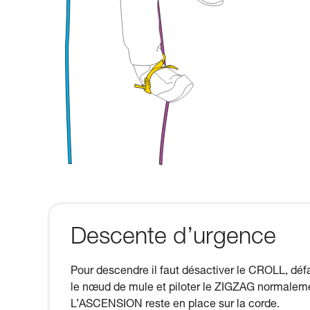
Descente d’urgence
Pour descendre il faut désactiver le CROLL, déf
le nœud de mule et piloter le ZIGZAG normalem
L’ASCENSION reste en place sur la corde.