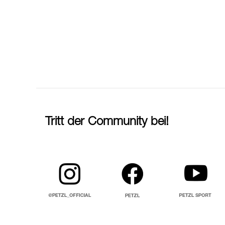
Tritt der Community bei!