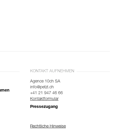
KONTAKT AUFNEHMEN
Agence 10ch SA
info@petzl.ch
ehmen
+41 21 947 46 66
Kontaktformular
Pressezugang
Rechtliche Hinweise