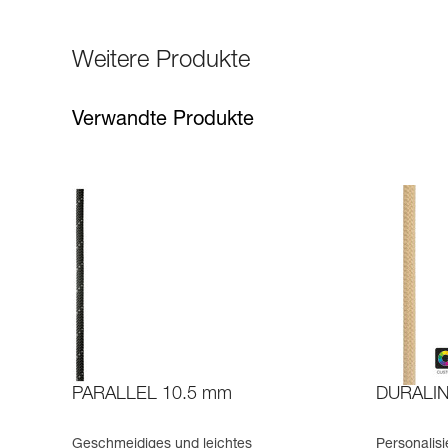
Weitere Produkte
Verwandte Produkte
PARALLEL 10.5 mm
DURALI
Geschmeidiges und leichtes
Personalisi