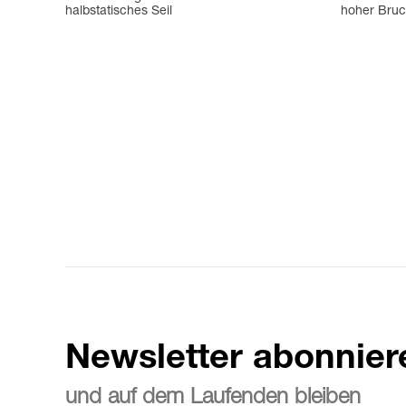
halbstatisches Seil
hoher Bruch
Newsletter abonnier
und auf dem Laufenden bleiben