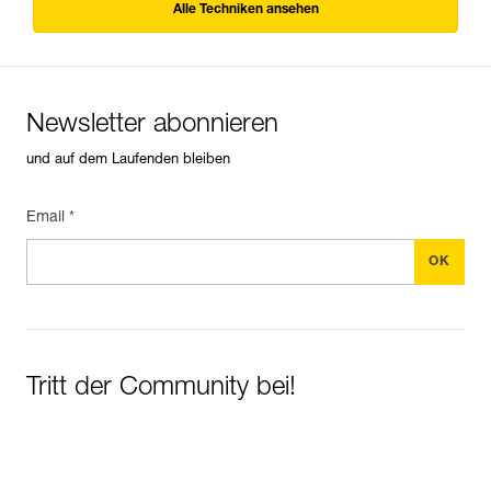
Alle Techniken ansehen
Newsletter abonnieren
und auf dem Laufenden bleiben
Email *
Tritt der Community bei!