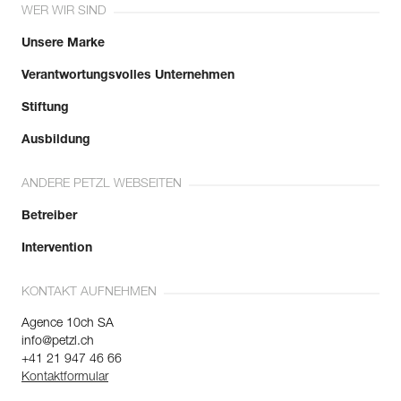
WER WIR SIND
Unsere Marke
Verantwortungsvolles Unternehmen
Stiftung
Ausbildung
ANDERE PETZL WEBSEITEN
Betreiber
Intervention
KONTAKT AUFNEHMEN
Agence 10ch SA
info@petzl.ch
+41 21 947 46 66
Kontaktformular