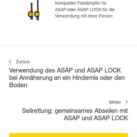
Kompakter Falldämpfer für
ASAP oder ASAP LOCK für die
Verwendung mit einer Person
Zurück
Verwendung des ASAP und ASAP LOCK
bei Annäherung an ein Hindernis oder den
Boden
Weiter
Seilrettung: gemeinsames Abseilen mit
ASAP und ASAP LOCK