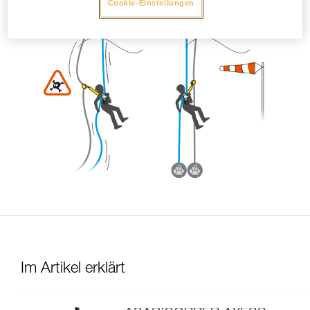
Cookie-Einstellungen
Im Artikel erklärt