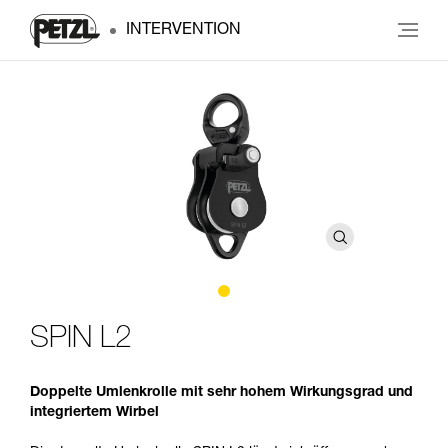
INTERVENTION
SPIN L2
Doppelte Umlenkrolle mit sehr hohem Wirkungsgrad und
integriertem Wirbel