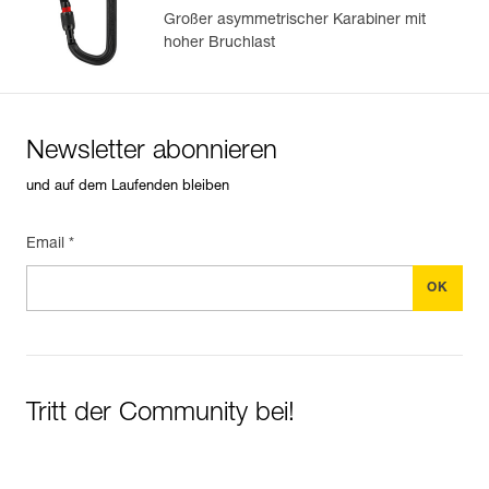
Großer asymmetrischer Karabiner mit
hoher Bruchlast
Newsletter abonnieren
und auf dem Laufenden bleiben
Email *
Tritt der Community bei!