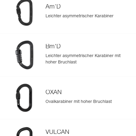
Am’D
Leichter asymmetrischer Karabiner
Bm'D
Leichter asymmetrischer Karabiner mit
hoher Bruchlast
OXAN
Ovalkarabiner mit hoher Bruchlast
VULCAN