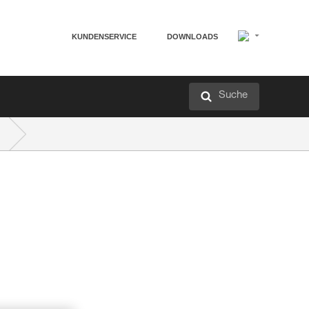
KUNDENSERVICE
DOWNLOADS
Suche