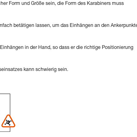
cher Form und Größe sein, die Form des Karabiners muss
infach betätigen lassen, um das Einhängen an den Ankerpunkt
inhängen in der Hand, so dass er die richtige Positionierung
einsatzes kann schwierig sein.