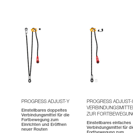
PROGRESS ADJUST-Y
PROGRESS ADJUST-I
VERBINDUNGSMITTE
Einstellbares doppeltes
ZUR FORTBEWEGU
Verbindungsmittel für die
Fortbewegung zum
Einstellbares einfaches
Einrichten und Eröffnen
Verbindungsmittel für di
neuer Routen
Fortbewegung zum