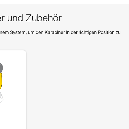
er und Zubehör
m System, um den Karabiner in der richtigen Position zu