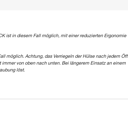
st in diesem Fall möglich, mit einer reduzierten Ergonomie
l möglich. Achtung, das Verriegeln der Hülse nach jedem Öf
gt immer von oben nach unten. Bei längerem Einsatz an einem
aubung löst.