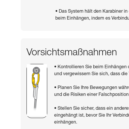
• Das System hält den Karabiner in
beim Einhängen, indem es Verbindun
Vorsichtsmaßnahmen
• Kontrollieren Sie beim Einhängen 
und vergewissern Sie sich, dass die 
• Planen Sie Ihre Bewegungen währ
und die Risiken einer Falschposition
• Stellen Sie sicher, dass ein ande
eingehängt ist, bevor Sie Ihr Verbi
einhängen.