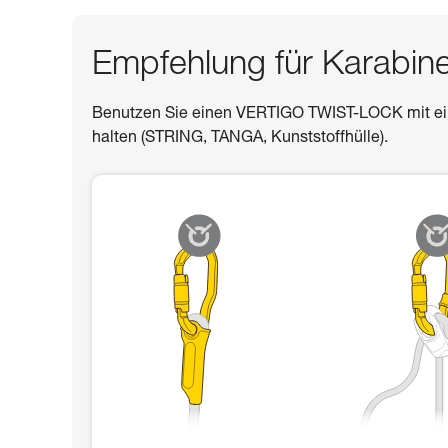
Empfehlung für Karabin
Benutzen Sie einen VERTIGO TWIST-LOCK mit eine
halten (STRING, TANGA, Kunststoffhülle).