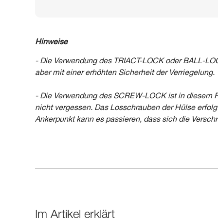
Hinweise
- Die Verwendung des TRIACT-LOCK oder BALL-LOCK i
aber mit einer erhöhten Sicherheit der Verriegelung.
- Die Verwendung des SCREW-LOCK ist in diesem Fal
nicht vergessen. Das Losschrauben der Hülse erfol
Ankerpunkt kann es passieren, dass sich die Verschr
Im Artikel erklärt