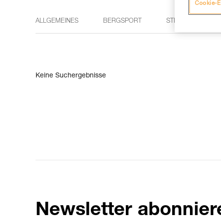
Cookie-E
ALLGEMEINES
BERGSPORT
STIRNLAMPEN
Keine Suchergebnisse
Newsletter abonnier