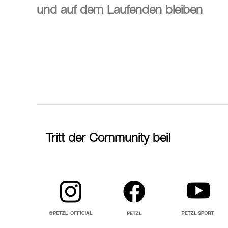
und auf dem Laufenden bleiben
Tritt der Community bei!