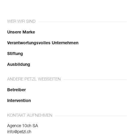
WER WIR SIND
Unsere Marke
Verantwortungsvolles Unternehmen
Stiftung
Ausbildung
ANDERE PETZL WEBSEITEN
Betreiber
Intervention
KONTAKT AUFNEHMEN
Agence 10ch SA
info@petzl.ch