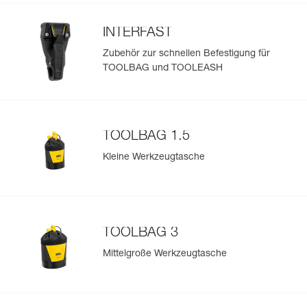
INTERFAST
Zubehör zur schnellen Befestigung für
TOOLBAG und TOOLEASH
TOOLBAG 1.5
Kleine Werkzeugtasche
TOOLBAG 3
Mittelgroße Werkzeugtasche