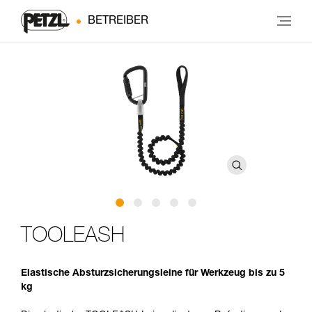
BETREIBER
TOOLEASH
Elastische Absturzsicherungsleine für Werkzeug bis zu 5
kg