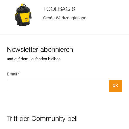
TOOLBAG 6
Große Werkzeugtasche
Newsletter abonnieren
und auf dem Laufenden bleiben
Email *
Tritt der Community bei!