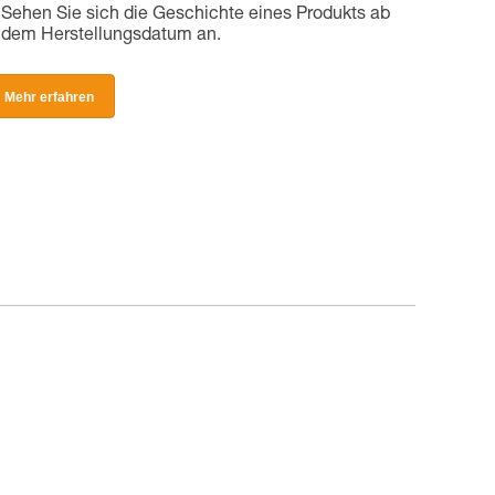
Sehen Sie sich die Geschichte eines Produkts ab
dem Herstellungsdatum an.
Mehr erfahren