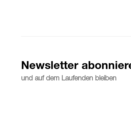
Newsletter abonnier
und auf dem Laufenden bleiben