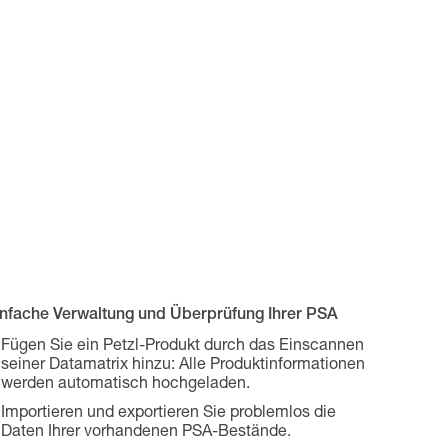
infache Verwaltung und Überprüfung Ihrer PSA
Fügen Sie ein Petzl-Produkt durch das Einscannen
seiner Datamatrix hinzu: Alle Produktinformationen
werden automatisch hochgeladen.
Importieren und exportieren Sie problemlos die
Daten Ihrer vorhandenen PSA-Bestände.