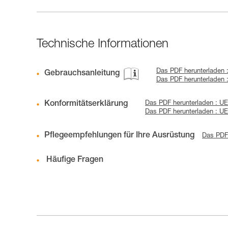
Technische Informationen
Das PDF herunterladen
Gebrauchsanleitung
Das PDF herunterladen 
Konformitätserklärung
Das PDF herunterladen : UE 
Das PDF herunterladen : UE
Pflegeempfehlungen für Ihre Ausrüstung
Das PDF 
Häufige Fragen