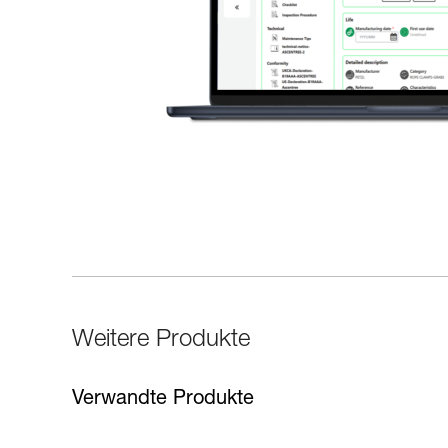
Weitere Produkte
Verwandte Produkte