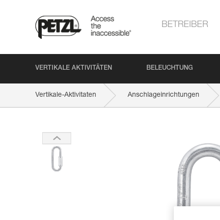
BETREIBER
VERTIKALE AKTIVITÄTEN
BELEUCHTUNG
Vertikale-Aktivitaten
Anschlageinrichtungen