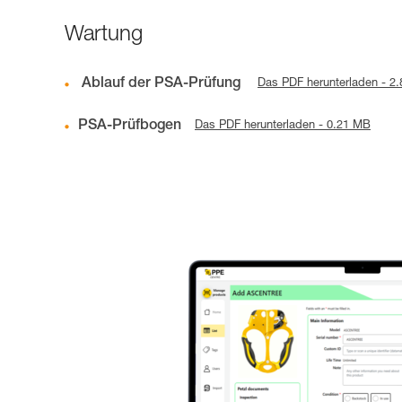
Wartung
Ablauf der PSA-Prüfung
Das PDF herunterladen - 2
PSA-Prüfbogen
Das PDF herunterladen - 0.21 MB