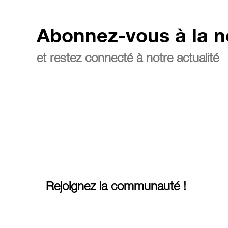
Abonnez-vous à la n
et restez connecté à notre actualité
Rejoignez la communauté !