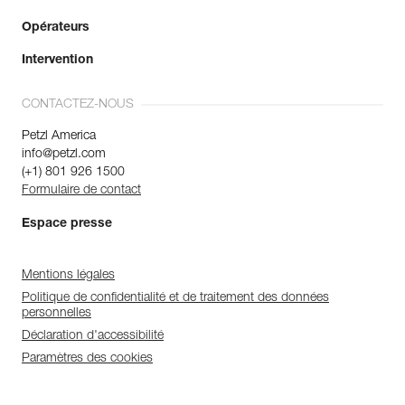
Opérateurs
Intervention
CONTACTEZ-NOUS
Petzl America
info@petzl.com
(+1) 801 926 1500
Formulaire de contact
Espace presse
Mentions légales
Politique de confidentialité et de traitement des données
personnelles
Déclaration d'accessibilité
Paramètres des cookies