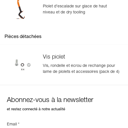
Piolet d’escalade sur glace de haut
niveau et de dry tooling
Pièces détachées
Vis piolet
Vis, rondelle et écrou de rechange pour
lame de piolets et accessoires (pack de 4)
Abonnez-vous à la newsletter
et restez connecté à notre actualité
Email *