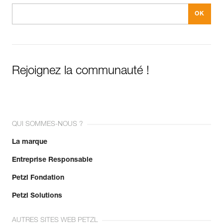
Rejoignez la communauté !
QUI SOMMES-NOUS ?
La marque
Entreprise Responsable
Petzl Fondation
Petzl Solutions
AUTRES SITES WEB PETZL