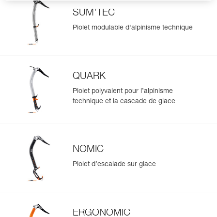
SUM'TEC
Piolet modulable d'alpinisme technique
QUARK
Piolet polyvalent pour l’alpinisme
technique et la cascade de glace
NOMIC
Piolet d’escalade sur glace
ERGONOMIC