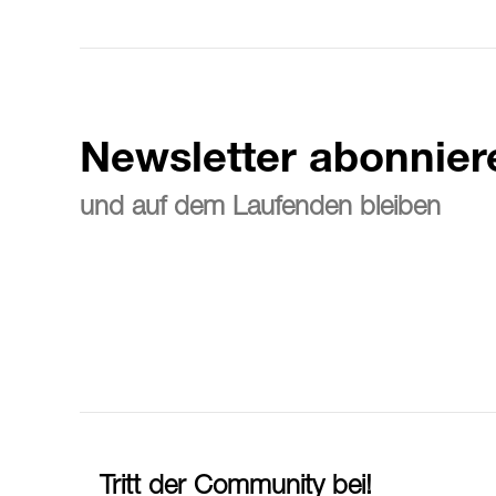
Newsletter abonnier
und auf dem Laufenden bleiben
Tritt der Community bei!