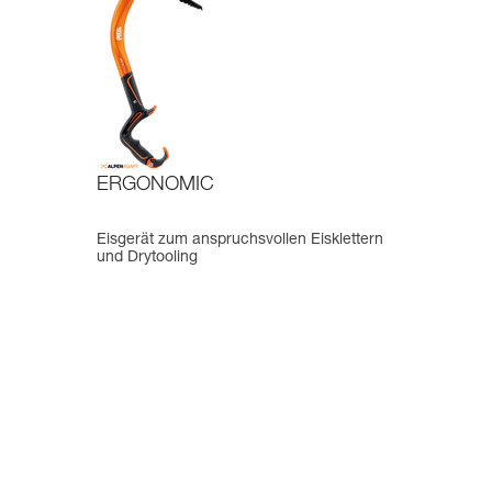
ERGONOMIC
Eisgerät zum anspruchsvollen Eisklettern
und Drytooling