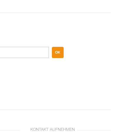
OK
KONTAKT AUFNEHMEN