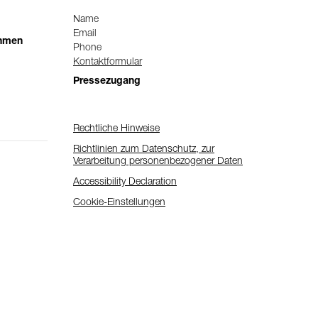
Name
Email
ehmen
Phone
Kontaktformular
Pressezugang
Rechtliche Hinweise
Richtlinien zum Datenschutz, zur
Verarbeitung personenbezogener Daten
Accessibility Declaration
Cookie-Einstellungen