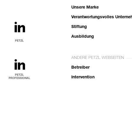
Unsere Marke
Verantwortungsvolles Untern
Stiftung
Ausbildung
ANDERE PETZL WEBSEITEN
Betreiber
Intervention