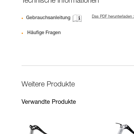
Technische Informationen
Das PDF herunterladen :
Gebrauchsanleitung
Häufige Fragen
Weitere Produkte
Verwandte Produkte