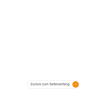
Zurück zum Seitenanfang