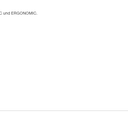
MIC und ERGONOMIC.