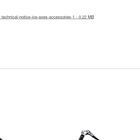
 technical-notice-ice-axes-accessories-1 - 0.22 MB