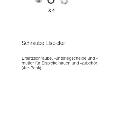
Schraube Eispickel
Ersatzschraube, -unterlegscheibe und -
mutter für Eispickelhauen und -zubehör
(4er-Pack)