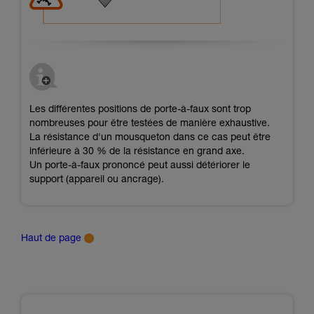
Les différentes positions de porte-à-faux sont trop
nombreuses pour être testées de manière exhaustive.
La résistance d'un mousqueton dans ce cas peut être
inférieure à 30 % de la résistance en grand axe.
Un porte-à-faux prononcé peut aussi détériorer le
support (appareil ou ancrage).
Haut de page