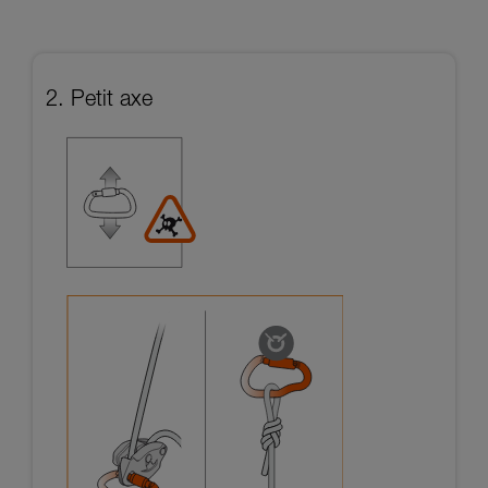
2. Petit axe