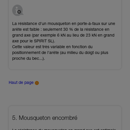
La résistance d'un mousqueton en porte-à-faux sur une
arête est faible : seulement 30 % de la résistance en
grand axe (par exemple 6 kN au lieu de 23 kN en grand
axe pour le SPIRIT SL).
Cette valeur est très variable en fonction du
positionnement de l'arête (au milieu du doigt ou plus
proche du bec...).
Haut de page
5. Mousqueton encombré