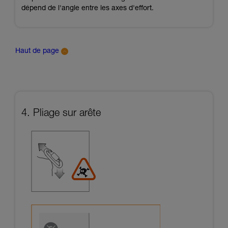
dépend de l'angle entre les axes d'effort.
Haut de page
4. Pliage sur arête