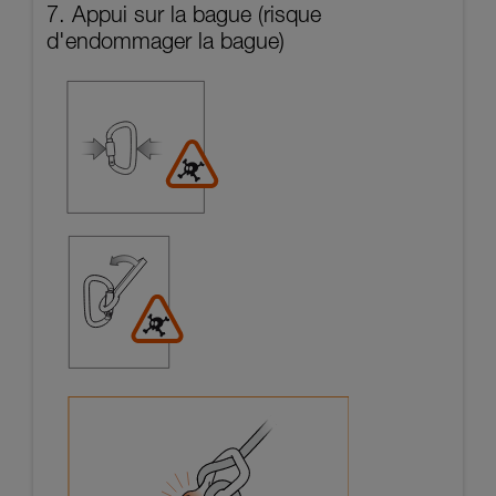
7. Appui sur la bague (risque
d'endommager la bague)