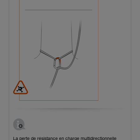
La perte de résistance en charge multidirectionnelle