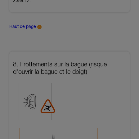
Z359.12.
Haut de page
8. Frottements sur la bague (risque
d'ouvrir la bague et le doigt)