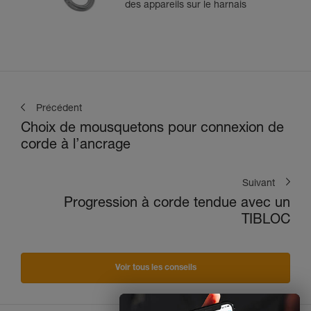
des appareils sur le harnais
Précédent
Choix de mousquetons pour connexion de
corde à l’ancrage
Suivant
Progression à corde tendue avec un
TIBLOC
Voir tous les conseils