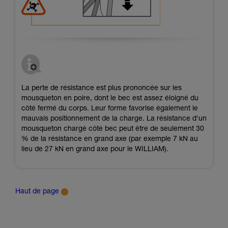
La perte de résistance est plus prononcée sur les
mousqueton en poire, dont le bec est assez éloigné du
côté fermé du corps. Leur forme favorise également le
mauvais positionnement de la charge. La résistance d'un
mousqueton chargé côté bec peut être de seulement 30
% de la résistance en grand axe (par exemple 7 kN au
lieu de 27 kN en grand axe pour le WILLIAM).
Haut de page