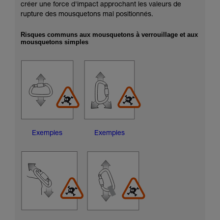
créer une force d'impact approchant les valeurs de
rupture des mousquetons mal positionnés.
Risques communs aux mousquetons à verrouillage et aux
mousquetons simples
Exemples
Exemples