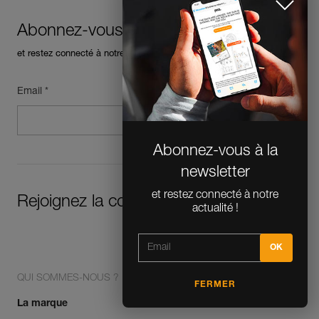
Abonnez-vous à la newsletter
et restez connecté à notre actualité
Email *
Abonnez-vous à la
newsletter
et restez connecté à notre
Rejoignez la communauté !
actualité !
QUI SOMMES-NOUS ?
FERMER
La marque