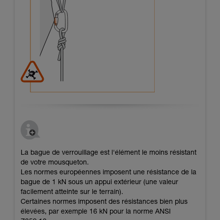
La bague de verrouillage est l'élément le moins résistant
de votre mousqueton.
Les normes européennes imposent une résistance de la
bague de 1 kN sous un appui extérieur (une valeur
facilement atteinte sur le terrain).
Certaines normes imposent des résistances bien plus
élevées, par exemple 16 kN pour la norme ANSI