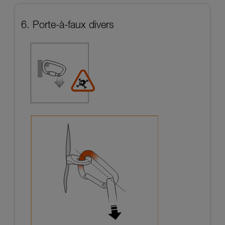
6. Porte-à-faux divers