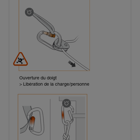
Ouverture du doigt
> Libération de la charge/personne