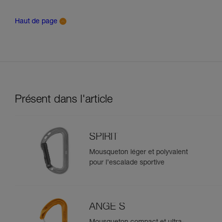
Haut de page
Présent dans l'article
SPIRIT
Mousqueton léger et polyvalent
pour l’escalade sportive
ANGE S