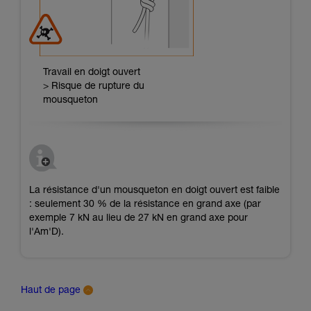
Travail en doigt ouvert
> Risque de rupture du
mousqueton
La résistance d'un mousqueton en doigt ouvert est faible
: seulement 30 % de la résistance en grand axe (par
exemple 7 kN au lieu de 27 kN en grand axe pour
l'Am'D).
Haut de page