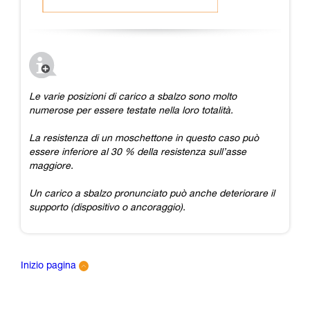
Le varie posizioni di carico a sbalzo sono molto
numerose per essere testate nella loro totalità.
La resistenza di un moschettone in questo caso può
essere inferiore al 30 % della resistenza sull’asse
maggiore.
Un carico a sbalzo pronunciato può anche deteriorare il
supporto (dispositivo o ancoraggio).
Inizio pagina