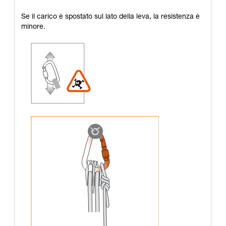
Se il carico è spostato sul lato della leva, la resistenza è
minore.