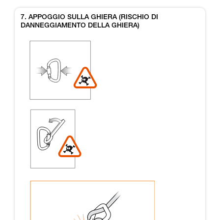
7. APPOGGIO SULLA GHIERA (RISCHIO DI
DANNEGGIAMENTO DELLA GHIERA)