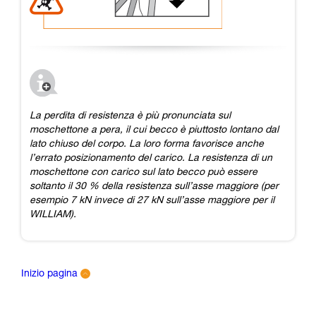
La perdita di resistenza è più pronunciata sul
moschettone a pera, il cui becco è piuttosto lontano dal
lato chiuso del corpo. La loro forma favorisce anche
l’errato posizionamento del carico. La resistenza di un
moschettone con carico sul lato becco può essere
soltanto il 30 % della resistenza sull’asse maggiore (per
esempio 7 kN invece di 27 kN sull’asse maggiore per il
WILLIAM).​
Inizio pagina