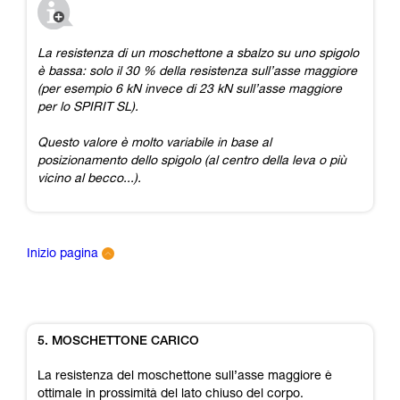
La resistenza di un moschettone a sbalzo su uno spigolo
è bassa: solo il 30 % della resistenza sull’asse maggiore
(per esempio 6 kN invece di 23 kN sull’asse maggiore
per lo SPIRIT SL).
Questo valore è molto variabile in base al
posizionamento dello spigolo (al centro della leva o più
vicino al becco...).
Inizio pagina
5. MOSCHETTONE CARICO
La resistenza del moschettone sull’asse maggiore è
ottimale in prossimità del lato chiuso del corpo.