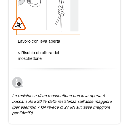
Lavoro con leva aperta
> Rischio di rottura del
moschettone
La resistenza di un moschettone con leva aperta è
bassa: solo il 30 % della resistenza sull’asse maggiore
(per esempio 7 kN invece di 27 kN sull’asse maggiore
per l’Am’D).