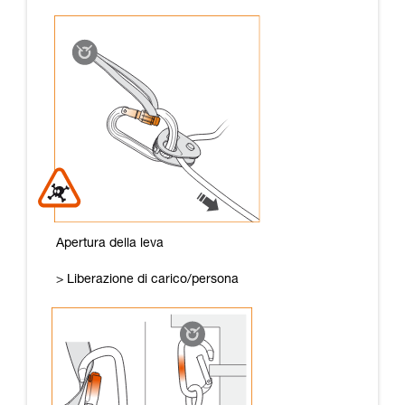
Apertura della leva
> Liberazione di carico/persona