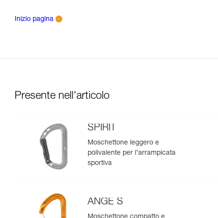
Inizio pagina
Presente nell'articolo
SPIRIT
Moschettone leggero e
polivalente per l’arrampicata
sportiva
ANGE S
Moschettone compatto e