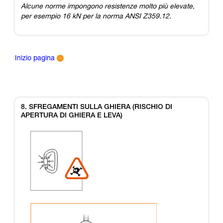
Alcune norme impongono resistenze molto più elevate,
per esempio 16 kN per la norma ANSI Z359.12.
Inizio pagina
8. SFREGAMENTI SULLA GHIERA (RISCHIO DI
APERTURA DI GHIERA E LEVA)