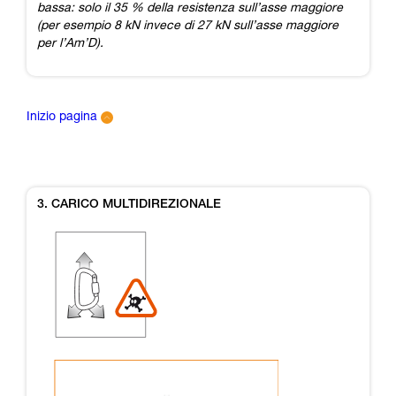
bassa: solo il 35 % della resistenza sull’asse maggiore
(per esempio 8 kN invece di 27 kN sull’asse maggiore
per l’Am’D).
Inizio pagina
3. CARICO MULTIDIREZIONALE