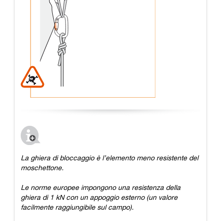
La ghiera di bloccaggio è l’elemento meno resistente del
moschettone.
Le norme europee impongono una resistenza della
ghiera di 1 kN con un appoggio esterno (un valore
facilmente raggiungibile sul campo).