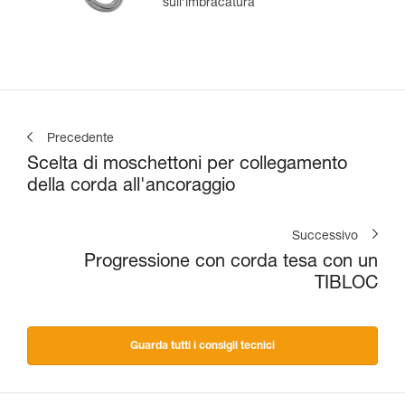
sull’imbracatura
Precedente
Scelta di moschettoni per collegamento
della corda all'ancoraggio
Successivo
Progressione con corda tesa con un
TIBLOC
Guarda tutti i consigli tecnici