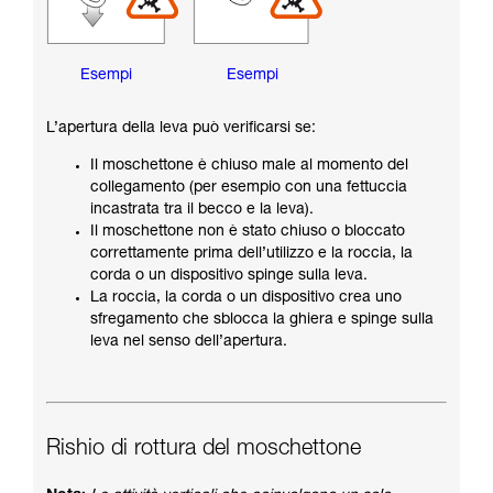
Esempi
Esempi
L’apertura della leva può verificarsi se:
Il moschettone è chiuso male al momento del
collegamento (per esempio con una fettuccia
incastrata tra il becco e la leva).
Il moschettone non è stato chiuso o bloccato
correttamente prima dell’utilizzo e la roccia, la
corda o un dispositivo spinge sulla leva.
La roccia, la corda o un dispositivo crea uno
sfregamento che sblocca la ghiera e spinge sulla
leva nel senso dell’apertura.
Rishio di rottura del moschettone