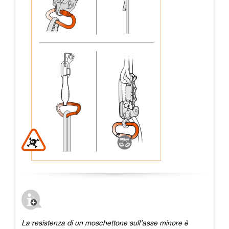
La resistenza di un moschettone sull’asse minore è