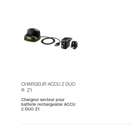
CHARGEUR ACCU 2 DUO
®
Z1
Chargeur secteur pour
batterie rechargeable ACCU
2 DUO Z1