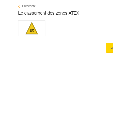
Précédent
Le classement des zones ATEX
V