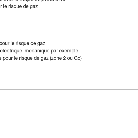
r le risque de gaz
pour le risque de gaz
on électrique, mécanique par exemple
ue pour le risque de gaz (zone 2 ou Gc)