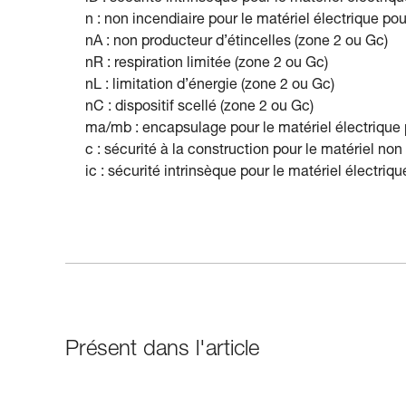
n : non incendiaire pour le matériel électrique pou
nA : non producteur d’étincelles (zone 2 ou Gc)
nR : respiration limitée (zone 2 ou Gc)
nL : limitation d’énergie (zone 2 ou Gc)
nC : dispositif scellé (zone 2 ou Gc)
ma/mb : encapsulage pour le matériel électrique 
c : sécurité à la construction pour le matériel n
ic : sécurité intrinsèque pour le matériel électriq
Présent dans l'article