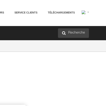
URS
SERVICE CLIENTS
TÉLÉCHARGEMENTS
Recherche